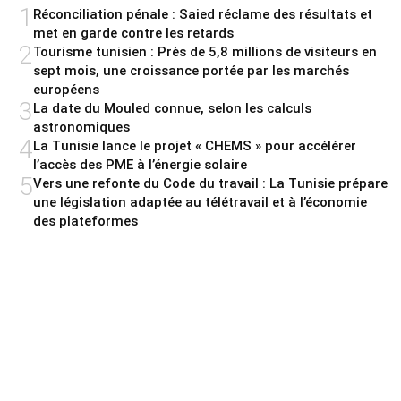
1
Réconciliation pénale : Saied réclame des résultats et
met en garde contre les retards
2
Tourisme tunisien : Près de 5,8 millions de visiteurs en
sept mois, une croissance portée par les marchés
européens
3
La date du Mouled connue, selon les calculs
astronomiques
4
La Tunisie lance le projet « CHEMS » pour accélérer
l’accès des PME à l’énergie solaire
5
Vers une refonte du Code du travail : La Tunisie prépare
une législation adaptée au télétravail et à l’économie
des plateformes