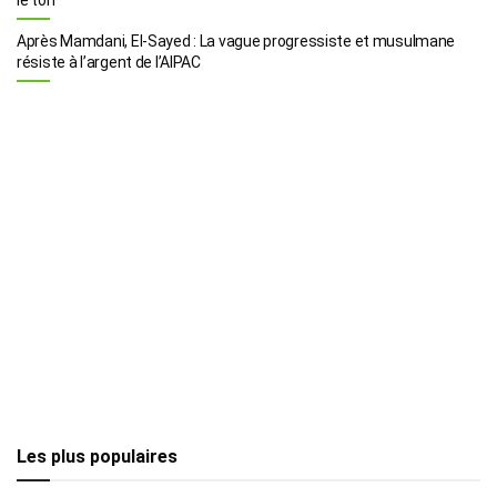
Après Mamdani, El-Sayed : La vague progressiste et musulmane
résiste à l’argent de l’AIPAC
Les plus populaires