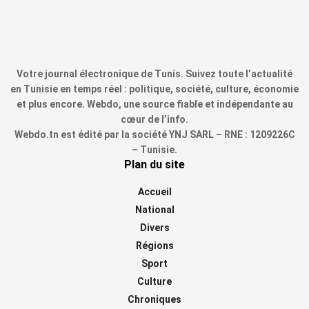
Votre journal électronique de Tunis. Suivez toute l’actualité
en Tunisie en temps réel : politique, société, culture, économie
et plus encore. Webdo, une source fiable et indépendante au
cœur de l’info.
Webdo.tn est édité par la société YNJ SARL – RNE : 1209226C
– Tunisie.
Plan du site
Accueil
National
Divers
Régions
Sport
Culture
Chroniques