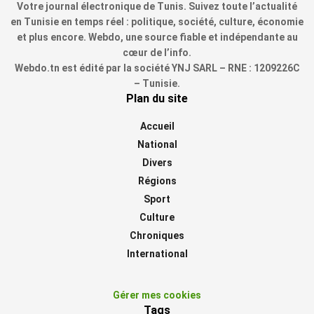
Votre journal électronique de Tunis. Suivez toute l’actualité
en Tunisie en temps réel : politique, société, culture, économie
et plus encore. Webdo, une source fiable et indépendante au
cœur de l’info.
Webdo.tn est édité par la société YNJ SARL – RNE : 1209226C
– Tunisie.
Plan du site
Accueil
National
Divers
Régions
Sport
Culture
Chroniques
International
Gérer mes cookies
Tags