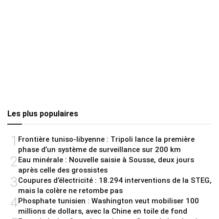
Les plus populaires
1
Frontière tuniso-libyenne : Tripoli lance la première
phase d’un système de surveillance sur 200 km
2
Eau minérale : Nouvelle saisie à Sousse, deux jours
après celle des grossistes
3
Coupures d’électricité : 18.294 interventions de la STEG,
mais la colère ne retombe pas
4
Phosphate tunisien : Washington veut mobiliser 100
millions de dollars, avec la Chine en toile de fond