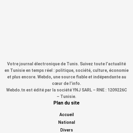
Votre journal électronique de Tunis. Suivez toute l’actualité
en Tunisie en temps réel : politique, société, culture, économie
et plus encore. Webdo, une source fiable et indépendante au
cœur de l’info.
Webdo.tn est édité par la société YNJ SARL – RNE : 1209226C
– Tunisie.
Plan du site
Accueil
National
Divers