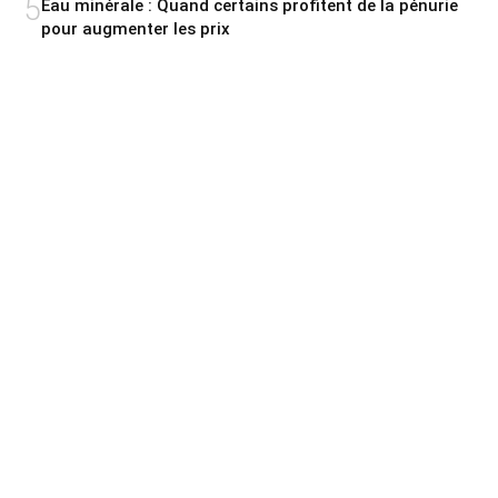
5
Eau minérale : Quand certains profitent de la pénurie
pour augmenter les prix