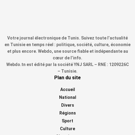
Votre journal électronique de Tunis. Suivez toute l’actualité
en Tunisie en temps réel : politique, société, culture, économie
et plus encore. Webdo, une source fiable et indépendante au
cœur de l’info.
Webdo.tn est édité par la société YNJ SARL – RNE : 1209226C
– Tunisie.
Plan du site
Accueil
National
Divers
Régions
Sport
Culture