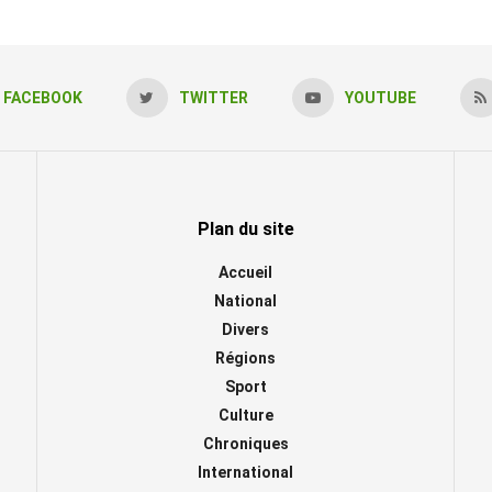
FACEBOOK
TWITTER
YOUTUBE
Plan du site
Accueil
National
Divers
Régions
Sport
Culture
Chroniques
International