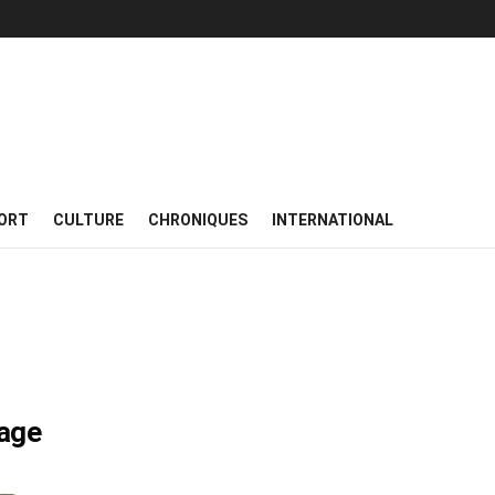
ORT
CULTURE
CHRONIQUES
INTERNATIONAL
yage