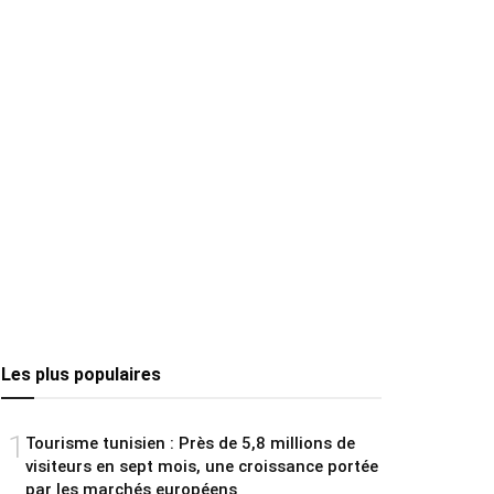
Les plus populaires
1
Tourisme tunisien : Près de 5,8 millions de
visiteurs en sept mois, une croissance portée
par les marchés européens