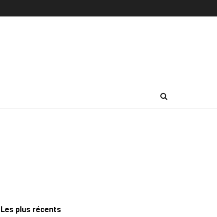
Les plus récents