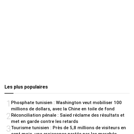
Les plus populaires
1
Phosphate tunisien : Washington veut mobiliser 100
millions de dollars, avec la Chine en toile de fond
2
Réconciliation pénale : Saied réclame des résultats et
met en garde contre les retards
3
Tourisme tunisien : Près de 5,8 millions de visiteurs en