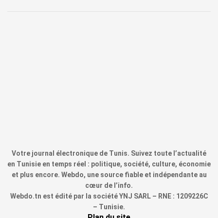
Votre journal électronique de Tunis. Suivez toute l’actualité
en Tunisie en temps réel : politique, société, culture, économie
et plus encore. Webdo, une source fiable et indépendante au
cœur de l’info.
Webdo.tn est édité par la société YNJ SARL – RNE : 1209226C
– Tunisie.
Plan du site