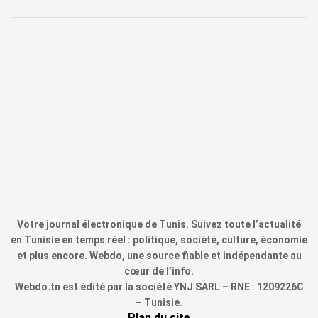
Votre journal électronique de Tunis. Suivez toute l’actualité
en Tunisie en temps réel : politique, société, culture, économie
et plus encore. Webdo, une source fiable et indépendante au
cœur de l’info.
Webdo.tn est édité par la société YNJ SARL – RNE : 1209226C
– Tunisie.
Plan du site