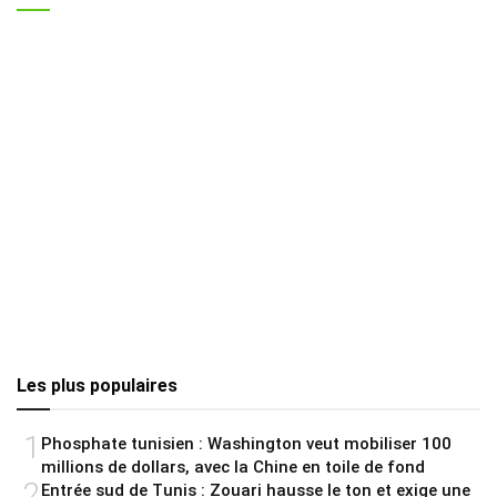
Les plus populaires
1
Phosphate tunisien : Washington veut mobiliser 100
millions de dollars, avec la Chine en toile de fond
2
Entrée sud de Tunis : Zouari hausse le ton et exige une