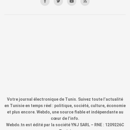
Votre journal électronique de Tunis. Suivez toute l’actualité
en Tunisie en temps réel : politique, société, culture, économie
et plus encore. Webdo, une source fiable et indépendante au
cœur de l’info.
Webdo.tn est édité par la société YNJ SARL – RNE : 1209226C