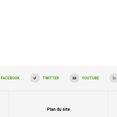
FACEBOOK
TWITTER
YOUTUBE
Plan du site