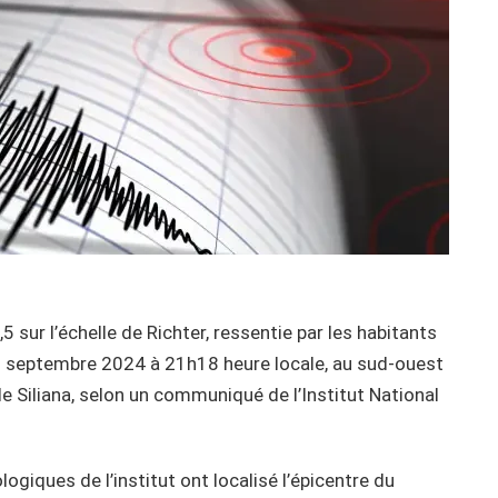
sur l’échelle de Richter, ressentie par les habitants
27 septembre 2024 à 21h18 heure locale, au sud-ouest
e Siliana, selon un communiqué de l’Institut National
ogiques de l’institut ont localisé l’épicentre du