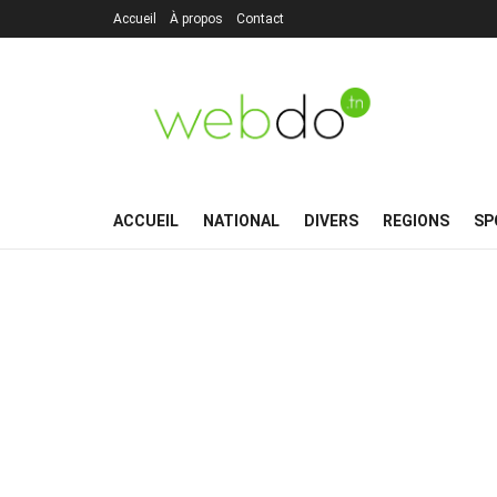
Accueil
À propos
Contact
ACCUEIL
NATIONAL
DIVERS
REGIONS
SP