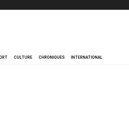
ORT
CULTURE
CHRONIQUES
INTERNATIONAL