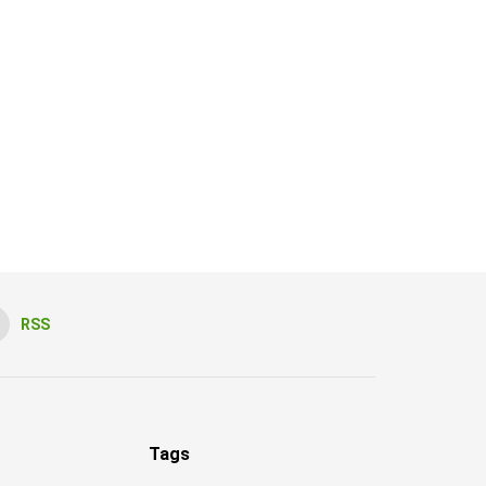
RSS
Tags