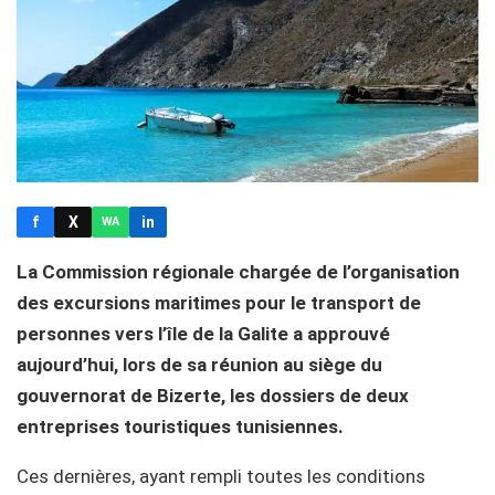
f
X
in
WA
La Commission régionale chargée de l’organisation
des excursions maritimes pour le transport de
personnes vers l’île de la Galite a approuvé
aujourd’hui, lors de sa réunion au siège du
gouvernorat de Bizerte, les dossiers de deux
entreprises touristiques tunisiennes.
Ces dernières, ayant rempli toutes les conditions