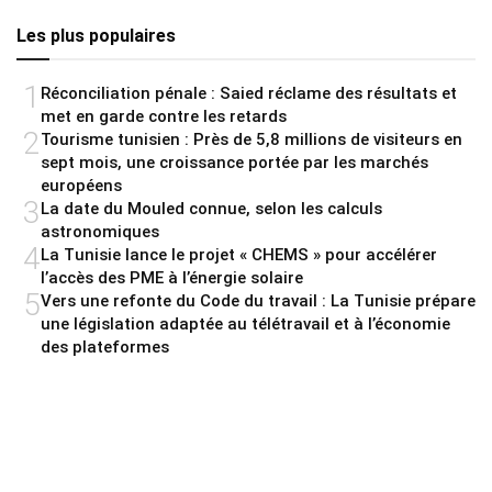
Les plus populaires
1
Réconciliation pénale : Saied réclame des résultats et
met en garde contre les retards
2
Tourisme tunisien : Près de 5,8 millions de visiteurs en
sept mois, une croissance portée par les marchés
européens
3
La date du Mouled connue, selon les calculs
astronomiques
4
La Tunisie lance le projet « CHEMS » pour accélérer
l’accès des PME à l’énergie solaire
5
Vers une refonte du Code du travail : La Tunisie prépare
une législation adaptée au télétravail et à l’économie
des plateformes