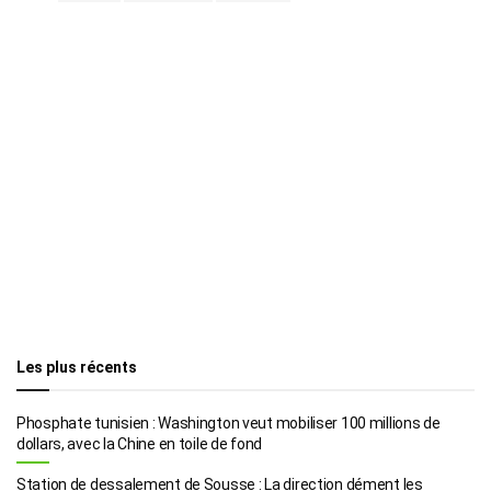
Les plus récents
Phosphate tunisien : Washington veut mobiliser 100 millions de
dollars, avec la Chine en toile de fond
Station de dessalement de Sousse : La direction dément les