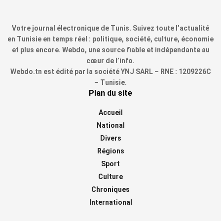
Votre journal électronique de Tunis. Suivez toute l’actualité
en Tunisie en temps réel : politique, société, culture, économie
et plus encore. Webdo, une source fiable et indépendante au
cœur de l’info.
Webdo.tn est édité par la société YNJ SARL – RNE : 1209226C
– Tunisie.
Plan du site
Accueil
National
Divers
Régions
Sport
Culture
Chroniques
International