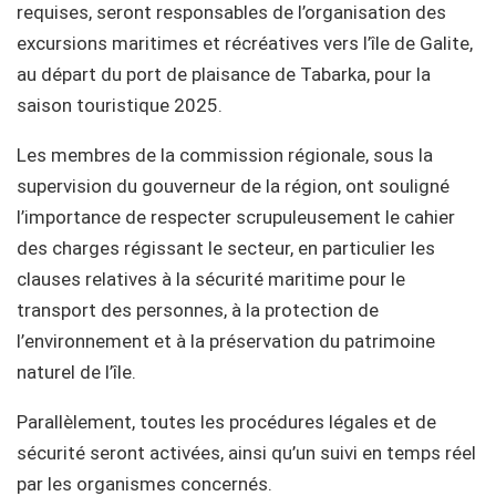
requises, seront responsables de l’organisation des
excursions maritimes et récréatives vers l’île de Galite,
au départ du port de plaisance de Tabarka, pour la
saison touristique 2025.
Les membres de la commission régionale, sous la
supervision du gouverneur de la région, ont souligné
l’importance de respecter scrupuleusement le cahier
des charges régissant le secteur, en particulier les
clauses relatives à la sécurité maritime pour le
transport des personnes, à la protection de
l’environnement et à la préservation du patrimoine
naturel de l’île.
Parallèlement, toutes les procédures légales et de
sécurité seront activées, ainsi qu’un suivi en temps réel
par les organismes concernés.