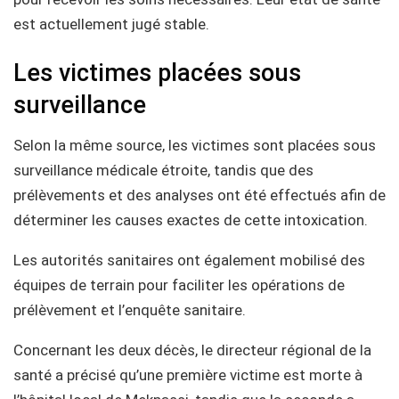
est actuellement jugé stable.
Les victimes placées sous
surveillance
Selon la même source, les victimes sont placées sous
surveillance médicale étroite, tandis que des
prélèvements et des analyses ont été effectués afin de
déterminer les causes exactes de cette intoxication.
Les autorités sanitaires ont également mobilisé des
équipes de terrain pour faciliter les opérations de
prélèvement et l’enquête sanitaire.
Concernant les deux décès, le directeur régional de la
santé a précisé qu’une première victime est morte à