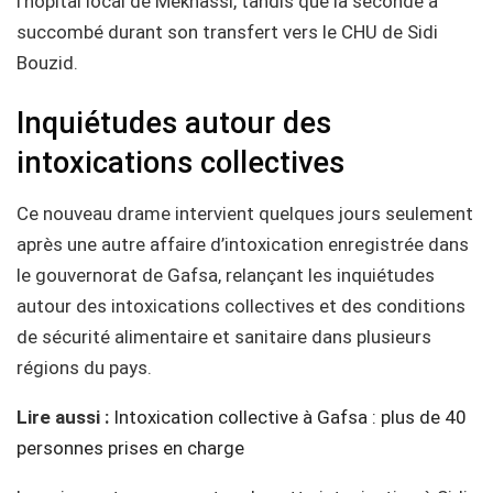
l’hôpital local de Meknassi, tandis que la seconde a
succombé durant son transfert vers le CHU de Sidi
Bouzid.
Inquiétudes autour des
intoxications collectives
Ce nouveau drame intervient quelques jours seulement
après une autre affaire d’intoxication enregistrée dans
le gouvernorat de Gafsa, relançant les inquiétudes
autour des intoxications collectives et des conditions
de sécurité alimentaire et sanitaire dans plusieurs
régions du pays.
Lire aussi :
Intoxication collective à Gafsa : plus de 40
personnes prises en charge