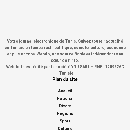
Votre journal électronique de Tunis. Suivez toute l’actualité
en Tunisie en temps réel : politique, société, culture, économie
et plus encore. Webdo, une source fiable et indépendante au
cœur de l’info.
Webdo.tn est édité par la société YNJ SARL – RNE : 1209226C
– Tunisie.
Plan du site
Accueil
National
Divers
Régions
Sport
Culture