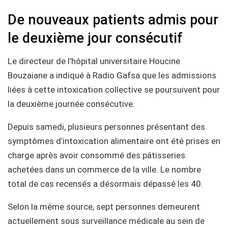
De nouveaux patients admis pour
le deuxième jour consécutif
Le directeur de l’hôpital universitaire Houcine
Bouzaiane a indiqué à Radio Gafsa que les admissions
liées à cette intoxication collective se poursuivent pour
la deuxième journée consécutive.
Depuis samedi, plusieurs personnes présentant des
symptômes d’intoxication alimentaire ont été prises en
charge après avoir consommé des pâtisseries
achetées dans un commerce de la ville. Le nombre
total de cas recensés a désormais dépassé les 40.
Selon la même source, sept personnes demeurent
actuellement sous surveillance médicale au sein de