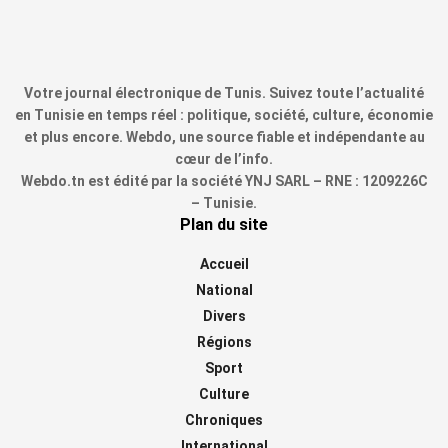
Votre journal électronique de Tunis. Suivez toute l’actualité
en Tunisie en temps réel : politique, société, culture, économie
et plus encore. Webdo, une source fiable et indépendante au
cœur de l’info.
Webdo.tn est édité par la société YNJ SARL – RNE : 1209226C
– Tunisie.
Plan du site
Accueil
National
Divers
Régions
Sport
Culture
Chroniques
International