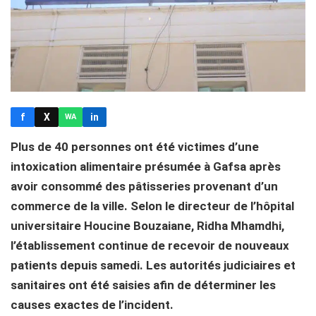
f
X
in
WA
Plus de 40 personnes ont été victimes d’une
intoxication alimentaire présumée à Gafsa après
avoir consommé des pâtisseries provenant d’un
commerce de la ville. Selon le directeur de l’hôpital
universitaire Houcine Bouzaiane, Ridha Mhamdhi,
l’établissement continue de recevoir de nouveaux
patients depuis samedi. Les autorités judiciaires et
sanitaires ont été saisies afin de déterminer les
causes exactes de l’incident.