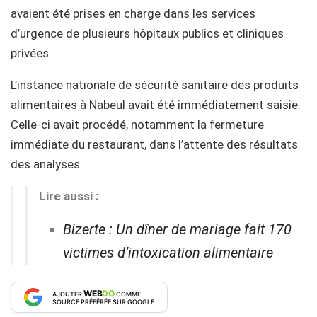
avaient été prises en charge dans les services
d’urgence de plusieurs hôpitaux publics et cliniques
privées.
L’instance nationale de sécurité sanitaire des produits
alimentaires à Nabeul avait été immédiatement saisie.
Celle-ci avait procédé, notamment la fermeture
immédiate du restaurant, dans l’attente des résultats
des analyses.
Lire aussi :
Bizerte : Un dîner de mariage fait 170
victimes d’intoxication alimentaire
WEB
DO
AJOUTER
COMME
SOURCE PRÉFÉRÉE SUR GOOGLE