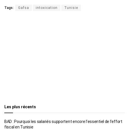
Tags:
Gafsa
intoxication
Tunisie
Les plus récents
BAD : Pourquoi les salariés supportent encore l’essentiel de l’effort
fiscal en Tunisie