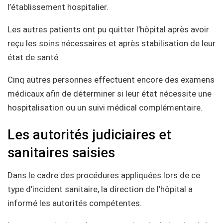
l’établissement hospitalier.
Les autres patients ont pu quitter l’hôpital après avoir
reçu les soins nécessaires et après stabilisation de leur
état de santé.
Cinq autres personnes effectuent encore des examens
médicaux afin de déterminer si leur état nécessite une
hospitalisation ou un suivi médical complémentaire.
Les autorités judiciaires et
sanitaires saisies
Dans le cadre des procédures appliquées lors de ce
type d’incident sanitaire, la direction de l’hôpital a
informé les autorités compétentes.