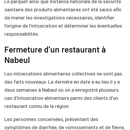
Le parquet ainsi que Instance nationale de la sécurité
sanitaire des produits alimentaires ont été saisis afin
de mener les investigations nécessaires, identifier
l’origine de l’intoxication et déterminer les éventuelles
responsabilités.
Fermeture d’un restaurant à
Nabeul
Les intoxications alimentaires collectives ne sont pas
des faits nouveaux. La dernière en date a eu lieu il y a
deux semaines à Nabeul où on a enregistré plusieurs
cas d’intoxication alimentaire parmi des clients d’un
restaurant connu de la région.
Les personnes concernées, présentant des
symptômes de diarrhée, de vomissements et de fièvre,