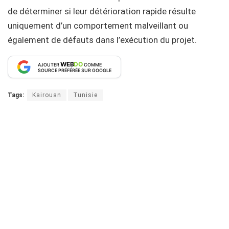
de déterminer si leur détérioration rapide résulte
uniquement d’un comportement malveillant ou
également de défauts dans l’exécution du projet.
WEB
DO
AJOUTER
COMME
SOURCE PRÉFÉRÉE SUR GOOGLE
Tags:
Kairouan
Tunisie