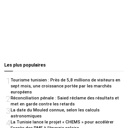
Les plus populaires
1
Tourisme tunisien : Près de 5,8 millions de visiteurs en
sept mois, une croissance portée par les marchés
européens
2
Réconciliation pénale : Saied réclame des résultats et
met en garde contre les retards
3
La date du Mouled connue, selon les calculs
astronomiques
4
La Tunisie lance le projet « CHEMS » pour accélérer