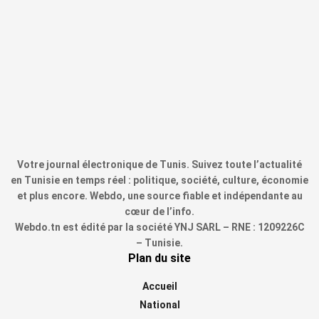
Votre journal électronique de Tunis. Suivez toute l’actualité
en Tunisie en temps réel : politique, société, culture, économie
et plus encore. Webdo, une source fiable et indépendante au
cœur de l’info.
Webdo.tn est édité par la société YNJ SARL – RNE : 1209226C
– Tunisie.
Plan du site
Accueil
National