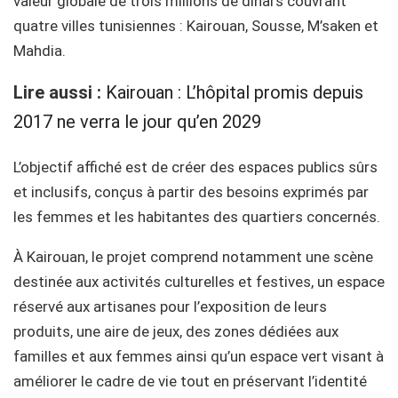
valeur globale de trois millions de dinars couvrant
quatre villes tunisiennes : Kairouan, Sousse, M’saken et
Mahdia.
Lire aussi :
Kairouan : L’hôpital promis depuis
2017 ne verra le jour qu’en 2029
L’objectif affiché est de créer des espaces publics sûrs
et inclusifs, conçus à partir des besoins exprimés par
les femmes et les habitantes des quartiers concernés.
À Kairouan, le projet comprend notamment une scène
destinée aux activités culturelles et festives, un espace
réservé aux artisanes pour l’exposition de leurs
produits, une aire de jeux, des zones dédiées aux
familles et aux femmes ainsi qu’un espace vert visant à
améliorer le cadre de vie tout en préservant l’identité