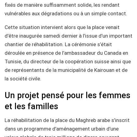
fixés de manière suffisamment solide, les rendant
vulnérables aux dégradations ou à un simple contact.
Cette situation intervient alors que la place venait
d’être inaugurée samedi dernier à l’issue d’un important
chantier de réhabilitation. La cérémonie s’était
déroulée en présence de l’ambassadeur du Canada en
Tunisie, du directeur de la coopération suisse ainsi que
de représentants de la municipalité de Kairouan et de
la société civile.
Un projet pensé pour les femmes
et les familles
La réhabilitation de la place du Maghreb arabe s’inscrit
dans un programme d’aménagement urbain d’une