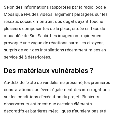
Selon des informations rapportées par la radio locale
Mosaïque FM, des vidéos largement partagées sur les
réseaux sociaux montrent des dégâts ayant touché
plusieurs composantes de la place, située en face du
mausolée de Sidi Sahbi. Les images ont rapidement
provoqué une vague de réactions parmi les citoyens,
surpris de voir des installations récemment mises en
service déjà détériorées.
Des matériaux vulnérables ?
Au-delà de l’acte de vandalisme présumé, les premières
constatations soulèvent également des interrogations
sur les conditions d’exécution du projet. Plusieurs
observateurs estiment que certains éléments
décoratifs et barrières métalliques n’auraient pas été