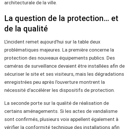
architecturale de la ville.
La question de la protection… et
de la qualité
L’incident remet aujourd’hui sur la table deux
problématiques majeures. La première concerne la
protection des nouveaux équipements publics. Des
caméras de surveillance devaient être installées afin de
sécuriser le site et ses visiteurs, mais les dégradations
enregistrées peu après l’ouverture montrent la
nécessité d’accélérer les dispositifs de protection.
La seconde porte sur la qualité de réalisation de
certains aménagements. Si les actes de vandalisme
sont confirmés, plusieurs voix appellent également à
vérifier la conformité technique des installations afin