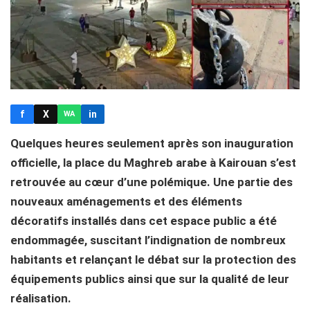
f
X
in
WA
Quelques heures seulement après son inauguration
officielle, la place du Maghreb arabe à Kairouan s’est
retrouvée au cœur d’une polémique. Une partie des
nouveaux aménagements et des éléments
décoratifs installés dans cet espace public a été
endommagée, suscitant l’indignation de nombreux
habitants et relançant le débat sur la protection des
équipements publics ainsi que sur la qualité de leur
réalisation.