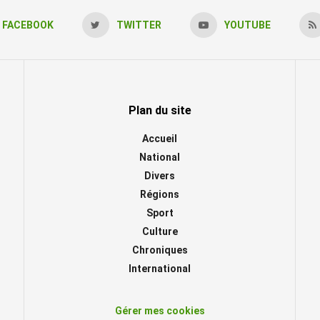
FACEBOOK
TWITTER
YOUTUBE
Plan du site
Accueil
National
Divers
Régions
Sport
Culture
Chroniques
International
Gérer mes cookies