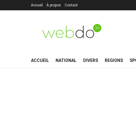
Accueil
À propos
Contact
ACCUEIL
NATIONAL
DIVERS
REGIONS
SP