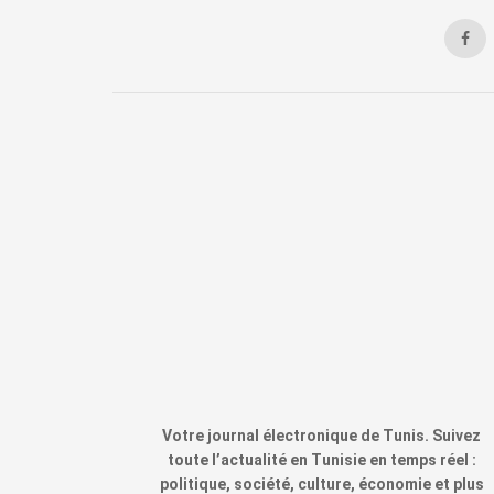
Votre journal électronique de Tunis. Suivez
toute l’actualité en Tunisie en temps réel :
politique, société, culture, économie et plus