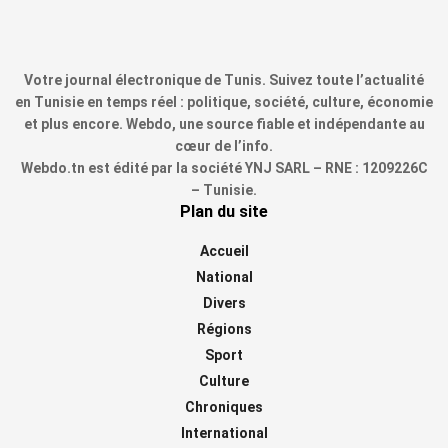
Votre journal électronique de Tunis. Suivez toute l’actualité
en Tunisie en temps réel : politique, société, culture, économie
et plus encore. Webdo, une source fiable et indépendante au
cœur de l’info.
Webdo.tn est édité par la société YNJ SARL – RNE : 1209226C
– Tunisie.
Plan du site
Accueil
National
Divers
Régions
Sport
Culture
Chroniques
International