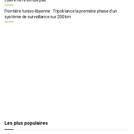
Frontière tuniso-libyenne : Tripoli lance la première phase d’un
système de surveillance sur 200 km
Les plus populaires