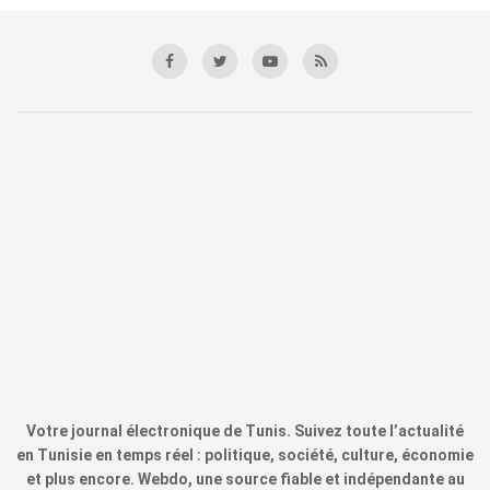
Votre journal électronique de Tunis. Suivez toute l’actualité
en Tunisie en temps réel : politique, société, culture, économie
et plus encore. Webdo, une source fiable et indépendante au