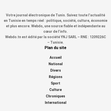
Votre journal électronique de Tunis. Suivez toute l’actualité
en Tunisie en temps réel : politique, société, culture, économie
et plus encore. Webdo, une source fiable et indépendante au
cœur de l’info.
Webdo.tn est édité par la société YNJ SARL – RNE : 1209226C
– Tunisie.
Plan du site
Accueil
National
Divers
Régions
Sport
Culture
Chroniques
International