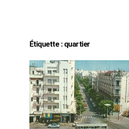
Étiquette :
quartier