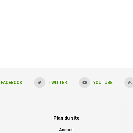
FACEBOOK
TWITTER
YOUTUBE
Plan du site
Accueil