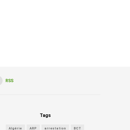
RSS
Tags
Algérie
ARP
arrestation
BCT