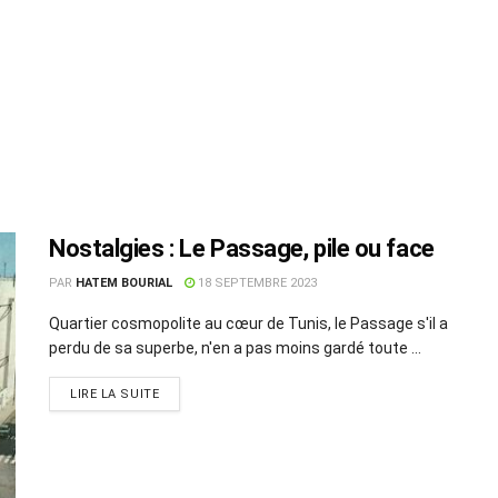
Nostalgies : Le Passage, pile ou face
PAR
HATEM BOURIAL
18 SEPTEMBRE 2023
Quartier cosmopolite au cœur de Tunis, le Passage s'il a
perdu de sa superbe, n'en a pas moins gardé toute ...
LIRE LA SUITE