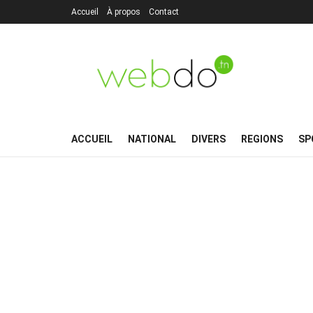
Accueil
À propos
Contact
ACCUEIL
NATIONAL
DIVERS
REGIONS
SP