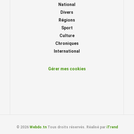
National
Divers
Régions
Sport
Culture
Chroniques
International
Gérer mes cookies
© 2026
Webdo.tn
Tous droits réservés. Réalisé par
iTrend