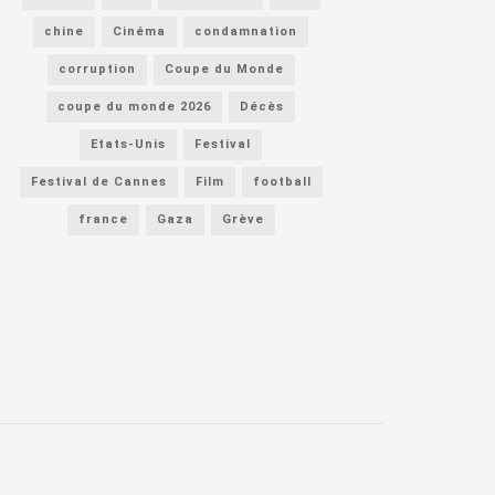
chine
Cinéma
condamnation
corruption
Coupe du Monde
coupe du monde 2026
Décès
Etats-Unis
Festival
Festival de Cannes
Film
football
france
Gaza
Grève