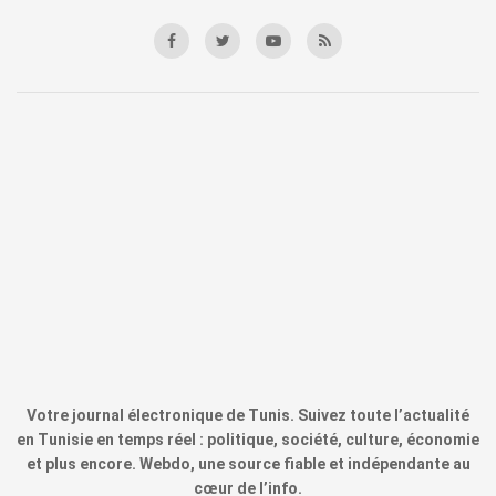
Votre journal électronique de Tunis. Suivez toute l’actualité
en Tunisie en temps réel : politique, société, culture, économie
et plus encore. Webdo, une source fiable et indépendante au
cœur de l’info.