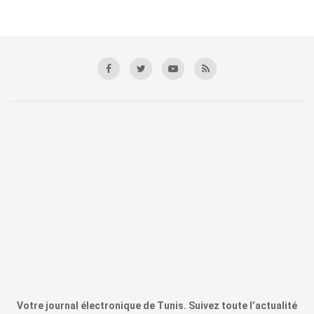
Votre journal électronique de Tunis. Suivez toute l’actualité