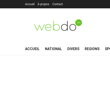
Accueil
À propos
Contact
ACCUEIL
NATIONAL
DIVERS
REGIONS
SP