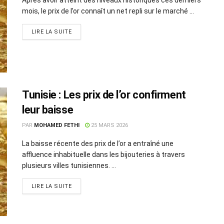
mois, le prix de l’or connaît un net repli sur le marché ...
LIRE LA SUITE
Tunisie : Les prix de l’or confirment
leur baisse
PAR
MOHAMED FETHI
25 MARS 2026
La baisse récente des prix de l’or a entraîné une
affluence inhabituelle dans les bijouteries à travers
plusieurs villes tunisiennes. ...
LIRE LA SUITE