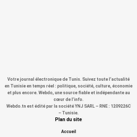
Votre journal électronique de Tunis. Suivez toute l’actualité
en Tunisie en temps réel : politique, société, culture, économie
et plus encore. Webdo, une source fiable et indépendante au
cœur de l’info.
Webdo.tn est édité par la société YNJ SARL – RNE : 1209226C
– Tunisie.
Plan du site
Accueil