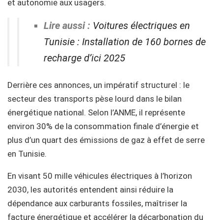
et autonomie aux usagers.
Lire aussi :
Voitures électriques en
Tunisie : Installation de 160 bornes de
recharge d’ici 2025
Derrière ces annonces, un impératif structurel : le
secteur des transports pèse lourd dans le bilan
énergétique national. Selon l’ANME, il représente
environ 30% de la consommation finale d’énergie et
plus d’un quart des émissions de gaz à effet de serre
en Tunisie.
En visant 50 mille véhicules électriques à l’horizon
2030, les autorités entendent ainsi réduire la
dépendance aux carburants fossiles, maîtriser la
facture énergétique et accélérer la décarbonation du