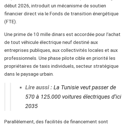
début 2026, introduit un mécanisme de soutien
financier direct via le Fonds de transition énergétique
(FTE).
Une prime de 10 mille dinars est accordée pour l’achat
de tout véhicule électrique neuf destiné aux
entreprises publiques, aux collectivités locales et aux
professionnels. Une phase pilote cible en priorité les
propriétaires de taxis individuels, secteur stratégique
dans le paysage urbain.
Lire aussi :
La Tunisie veut passer de
570 à 125.000 voitures électriques d’ici
2035
Parallèlement, des facilités de financement sont