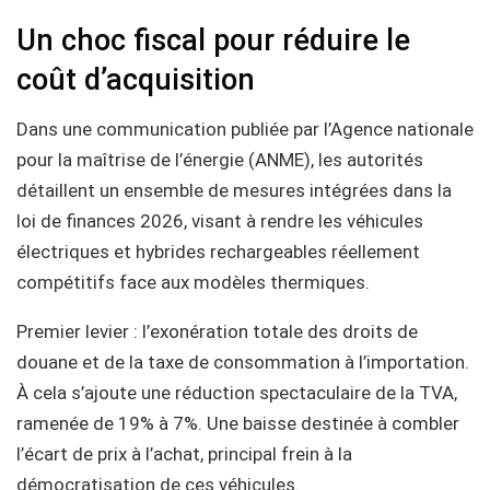
Un choc fiscal pour réduire le
coût d’acquisition
Dans une communication publiée par l’Agence nationale
pour la maîtrise de l’énergie (ANME), les autorités
détaillent un ensemble de mesures intégrées dans la
loi de finances 2026, visant à rendre les véhicules
électriques et hybrides rechargeables réellement
compétitifs face aux modèles thermiques.
Premier levier : l’exonération totale des droits de
douane et de la taxe de consommation à l’importation.
À cela s’ajoute une réduction spectaculaire de la TVA,
ramenée de 19% à 7%. Une baisse destinée à combler
l’écart de prix à l’achat, principal frein à la
démocratisation de ces véhicules.