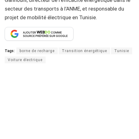
secteur des transports à l’ANME, et responsable du
projet de mobilité électrique en Tunisie.
WEB
DO
AJOUTER
COMME
SOURCE PRÉFÉRÉE SUR GOOGLE
Tags:
borne de recharge
Transition énergétique
Tunisie
Voiture électrique