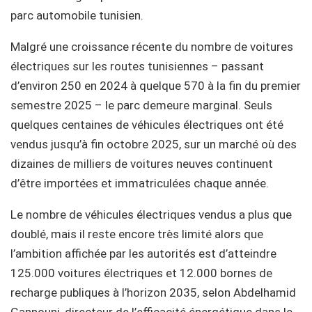
parc automobile tunisien.
Malgré une croissance récente du nombre de voitures
électriques sur les routes tunisiennes – passant
d’environ 250 en 2024 à quelque 570 à la fin du premier
semestre 2025 – le parc demeure marginal. Seuls
quelques centaines de véhicules électriques ont été
vendus jusqu’à fin octobre 2025, sur un marché où des
dizaines de milliers de voitures neuves continuent
d’être importées et immatriculées chaque année.
Le nombre de véhicules électriques vendus a plus que
doublé, mais il reste encore très limité alors que
l’ambition affichée par les autorités est d’atteindre
125.000 voitures électriques et 12.000 bornes de
recharge publiques à l’horizon 2035, selon Abdelhamid
Gannouni, directeur de l’efficacité énergétique dans le