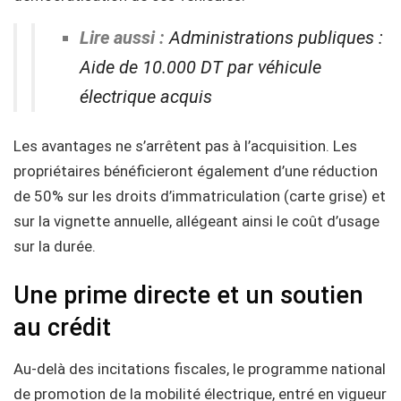
Lire aussi :
Administrations publiques :
Aide de 10.000 DT par véhicule
électrique acquis
Les avantages ne s’arrêtent pas à l’acquisition. Les
propriétaires bénéficieront également d’une réduction
de 50% sur les droits d’immatriculation (carte grise) et
sur la vignette annuelle, allégeant ainsi le coût d’usage
sur la durée.
Une prime directe et un soutien
au crédit
Au-delà des incitations fiscales, le programme national
de promotion de la mobilité électrique, entré en vigueur