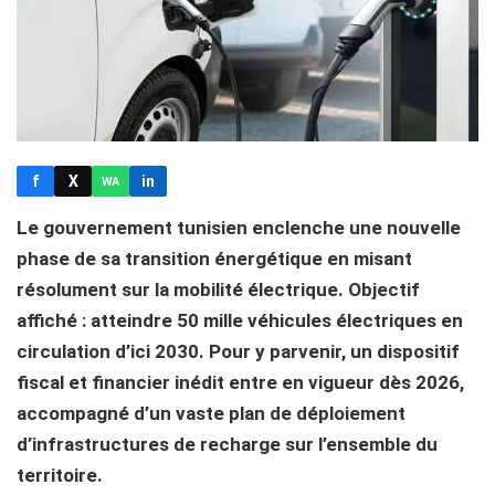
f
X
in
WA
Le gouvernement tunisien enclenche une nouvelle
phase de sa transition énergétique en misant
résolument sur la mobilité électrique. Objectif
affiché : atteindre 50 mille véhicules électriques en
circulation d’ici 2030. Pour y parvenir, un dispositif
fiscal et financier inédit entre en vigueur dès 2026,
accompagné d’un vaste plan de déploiement
d’infrastructures de recharge sur l’ensemble du
territoire.