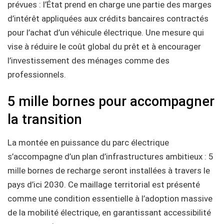
prévues : l’État prend en charge une partie des marges
d’intérêt appliquées aux crédits bancaires contractés
pour l’achat d’un véhicule électrique. Une mesure qui
vise à réduire le coût global du prêt et à encourager
l’investissement des ménages comme des
professionnels.
5 mille bornes pour accompagner
la transition
La montée en puissance du parc électrique
s’accompagne d’un plan d’infrastructures ambitieux : 5
mille bornes de recharge seront installées à travers le
pays d’ici 2030. Ce maillage territorial est présenté
comme une condition essentielle à l’adoption massive
de la mobilité électrique, en garantissant accessibilité