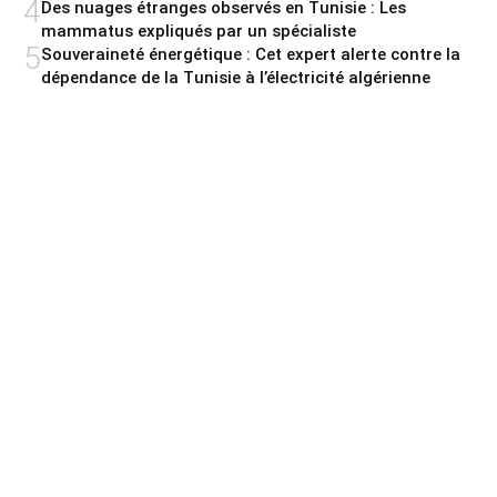
4
Des nuages étranges observés en Tunisie : Les
mammatus expliqués par un spécialiste
5
Souveraineté énergétique : Cet expert alerte contre la
dépendance de la Tunisie à l’électricité algérienne