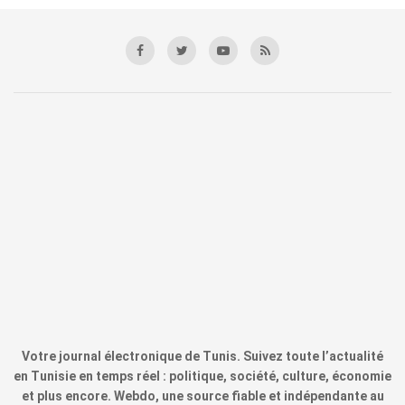
Votre journal électronique de Tunis. Suivez toute l’actualité
en Tunisie en temps réel : politique, société, culture, économie
et plus encore. Webdo, une source fiable et indépendante au