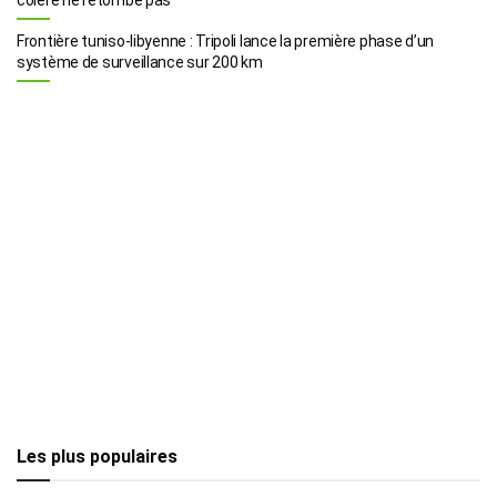
Frontière tuniso-libyenne : Tripoli lance la première phase d’un
système de surveillance sur 200 km
Les plus populaires