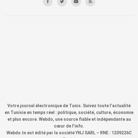
Votre journal électronique de Tunis. Suivez toute l’actualité
en Tunisie en temps réel : politique, société, culture, économie
et plus encore. Webdo, une source fiable et indépendante au
cœur de l’info.
Webdo.tn est édité par la société YNJ SARL – RNE : 1209226C