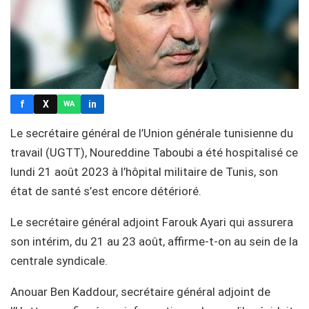
f
X
in
WA
Le secrétaire général de l’Union générale tunisienne du
travail (UGTT), Noureddine Taboubi a été hospitalisé ce
lundi 21 août 2023 à l’hôpital militaire de Tunis, son
état de santé s’est encore détérioré.
Le secrétaire général adjoint Farouk Ayari qui assurera
son intérim, du 21 au 23 août, affirme-t-on au sein de la
centrale syndicale.
Anouar Ben Kaddour, secrétaire général adjoint de