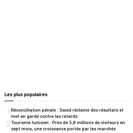
Les plus populaires
1
Réconciliation pénale : Saied réclame des résultats et
met en garde contre les retards
2
Tourisme tunisien : Près de 5,8 millions de visiteurs en
sept mois, une croissance portée par les marchés