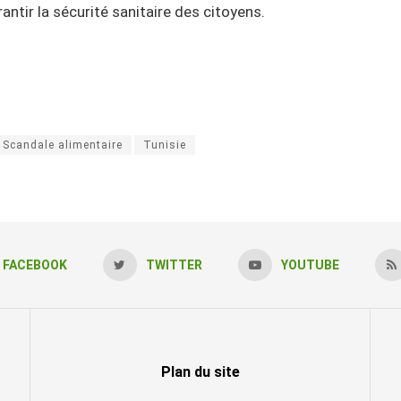
antir la sécurité sanitaire des citoyens.
Scandale alimentaire
Tunisie
FACEBOOK
TWITTER
YOUTUBE
Plan du site