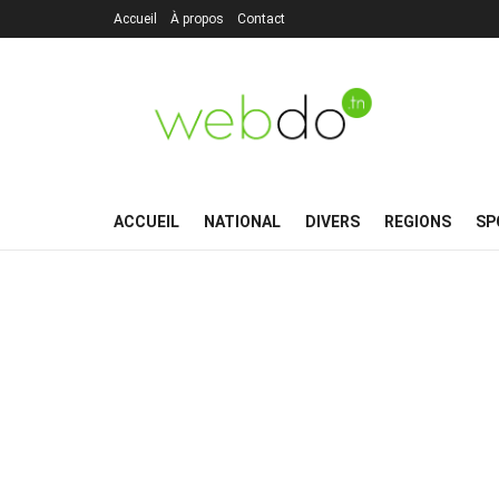
Accueil
À propos
Contact
ACCUEIL
NATIONAL
DIVERS
REGIONS
SP