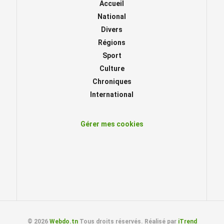
Accueil
National
Divers
Régions
Sport
Culture
Chroniques
International
Gérer mes cookies
© 2026
Webdo.tn
Tous droits réservés. Réalisé par
iTrend