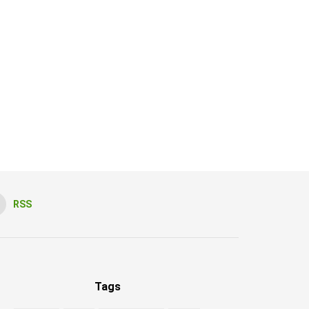
RSS
Tags