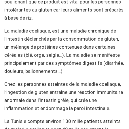
soulignant que ce produit est vital pour les personnes
intolérantes au gluten car leurs aliments sont préparés
à base de riz.
La maladie coeliaque, est une maladie chronique de
l’intestin déclenchée par la consommation de gluten,
un mélange de protéines contenues dans certaines
céréales (blé, orge, seigle…). La maladie se manifeste
principalement par des symptômes digestifs (diarrhée,
douleurs, ballonnements…).
Chez les personnes atteintes de la maladie coeliaque,
l’ingestion de gluten entraîne une réaction immunitaire
anormale dans l’intestin grêle, qui crée une
inflammation et endommage la paroi intestinale.
La Tunisie compte environ 100 mille patients atteints