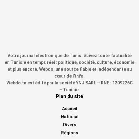
Votre journal électronique de Tunis. Suivez toute l’actualité
en Tunisie en temps réel : politique, société, culture, économie
et plus encore. Webdo, une source fiable et indépendante au
cœur de l’info.
Webdo.tn est édité par la société YNJ SARL – RNE : 1209226C
– Tunisie.
Plan du site
Accueil
National
Divers
Régions