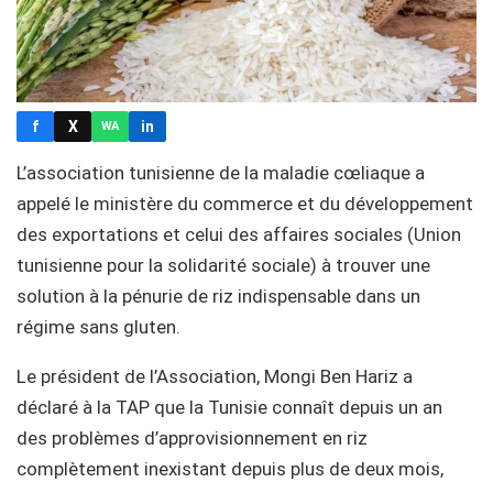
f
X
in
WA
L’association tunisienne de la maladie cœliaque a
appelé le ministère du commerce et du développement
des exportations et celui des affaires sociales (Union
tunisienne pour la solidarité sociale) à trouver une
solution à la pénurie de riz indispensable dans un
régime sans gluten.
Le président de l’Association, Mongi Ben Hariz a
déclaré à la TAP que la Tunisie connaît depuis un an
des problèmes d’approvisionnement en riz
complètement inexistant depuis plus de deux mois,