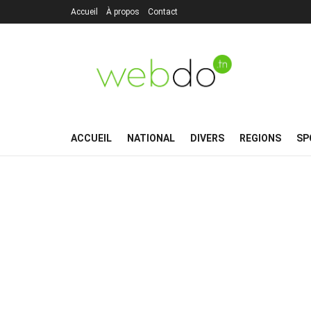
Accueil
À propos
Contact
ACCUEIL
NATIONAL
DIVERS
REGIONS
SP