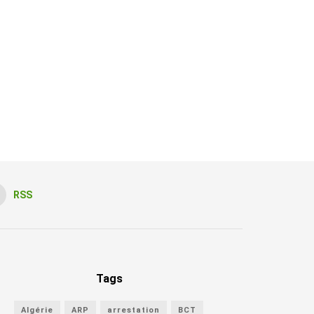
RSS
Tags
Algérie
ARP
arrestation
BCT