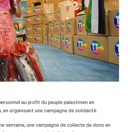
ersonnel au profit du peuple palestinien en
n, en organisant une campagne de solidarité.
 une semaine, une campagne de collecte de dons en