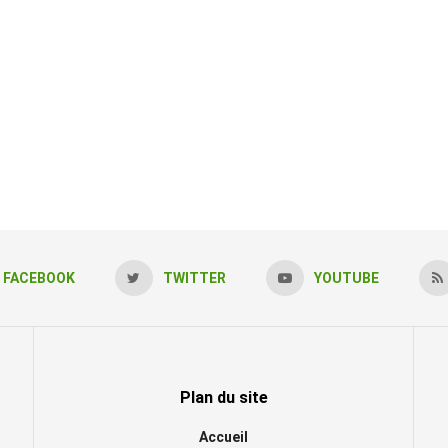
FACEBOOK
TWITTER
YOUTUBE
Plan du site
Accueil