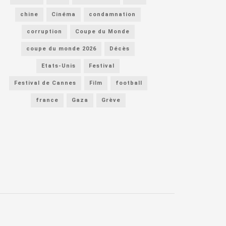
chine
Cinéma
condamnation
corruption
Coupe du Monde
coupe du monde 2026
Décès
Etats-Unis
Festival
Festival de Cannes
Film
football
france
Gaza
Grève