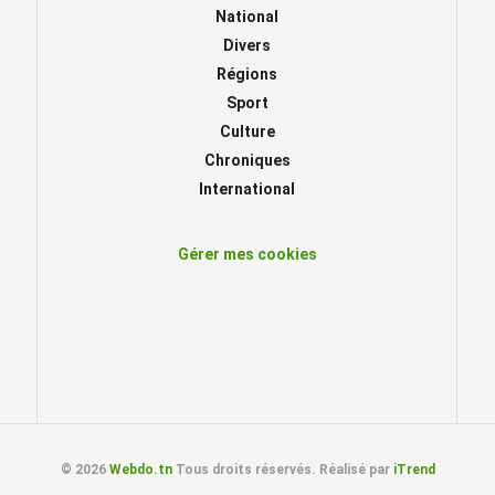
National
Divers
Régions
Sport
Culture
Chroniques
International
Gérer mes cookies
© 2026
Webdo.tn
Tous droits réservés. Réalisé par
iTrend