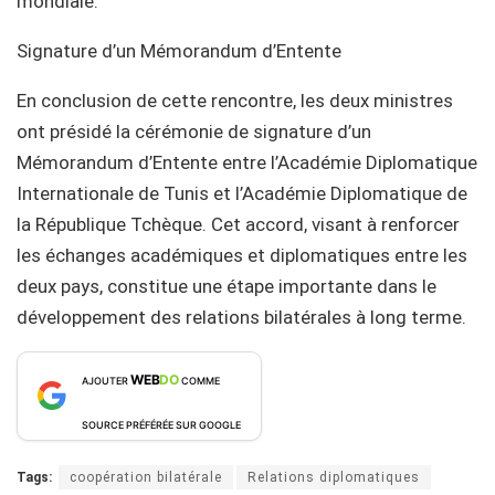
mondiale.
Signature d’un Mémorandum d’Entente
En conclusion de cette rencontre, les deux ministres
ont présidé la cérémonie de signature d’un
Mémorandum d’Entente entre l’Académie Diplomatique
Internationale de Tunis et l’Académie Diplomatique de
la République Tchèque. Cet accord, visant à renforcer
les échanges académiques et diplomatiques entre les
deux pays, constitue une étape importante dans le
développement des relations bilatérales à long terme.
WEB
DO
AJOUTER
COMME
SOURCE PRÉFÉRÉE SUR GOOGLE
Tags:
coopération bilatérale
Relations diplomatiques