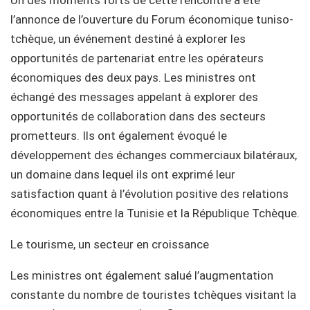
l’annonce de l’ouverture du Forum économique tuniso-
tchèque, un événement destiné à explorer les
opportunités de partenariat entre les opérateurs
économiques des deux pays. Les ministres ont
échangé des messages appelant à explorer des
opportunités de collaboration dans des secteurs
prometteurs. Ils ont également évoqué le
développement des échanges commerciaux bilatéraux,
un domaine dans lequel ils ont exprimé leur
satisfaction quant à l’évolution positive des relations
économiques entre la Tunisie et la République Tchèque.
Le tourisme, un secteur en croissance
Les ministres ont également salué l’augmentation
constante du nombre de touristes tchèques visitant la