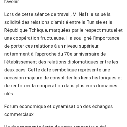
l’avenir.
Lors de cette séance de travail, M. Nafti a salué la
solidité des relations d’amitié entre la Tunisie et la
République Tchèque, marquées par le respect mutuel et
une coopération fructueuse. Il a souligné l’importance
de porter ces relations à un niveau supérieur,
notamment à l’approche du 70e anniversaire de
l’établissement des relations diplomatiques entre les
deux pays. Cette date symbolique représente une
occasion majeure de consolider les liens historiques et
de renforcer la coopération dans plusieurs domaines
clés.
Forum économique et dynamisation des échanges
commerciaux
Un des moments forts de cette rencontre a été