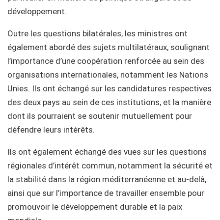
développement.
Outre les questions bilatérales, les ministres ont
également abordé des sujets multilatéraux, soulignant
l’importance d’une coopération renforcée au sein des
organisations internationales, notamment les Nations
Unies. Ils ont échangé sur les candidatures respectives
des deux pays au sein de ces institutions, et la manière
dont ils pourraient se soutenir mutuellement pour
défendre leurs intérêts.
Ils ont également échangé des vues sur les questions
régionales d’intérêt commun, notamment la sécurité et
la stabilité dans la région méditerranéenne et au-delà,
ainsi que sur l’importance de travailler ensemble pour
promouvoir le développement durable et la paix