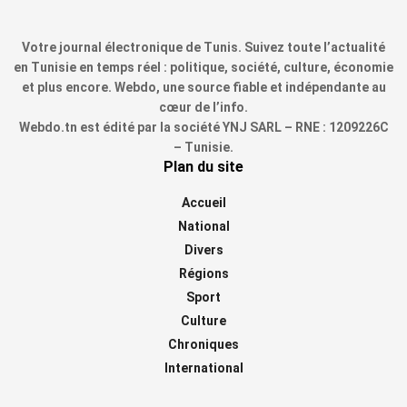
Votre journal électronique de Tunis. Suivez toute l’actualité
en Tunisie en temps réel : politique, société, culture, économie
et plus encore. Webdo, une source fiable et indépendante au
cœur de l’info.
Webdo.tn est édité par la société YNJ SARL – RNE : 1209226C
– Tunisie.
Plan du site
Accueil
National
Divers
Régions
Sport
Culture
Chroniques
International