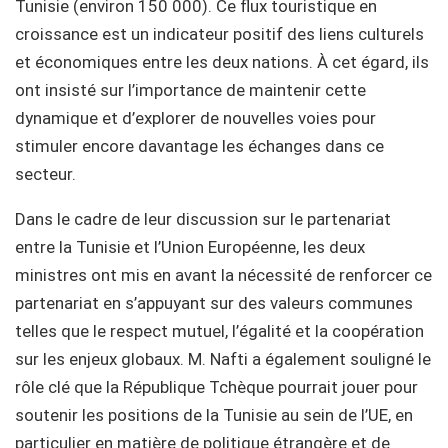
Tunisie (environ 150 000). Ce flux touristique en
croissance est un indicateur positif des liens culturels
et économiques entre les deux nations. À cet égard, ils
ont insisté sur l’importance de maintenir cette
dynamique et d’explorer de nouvelles voies pour
stimuler encore davantage les échanges dans ce
secteur.
Dans le cadre de leur discussion sur le partenariat
entre la Tunisie et l’Union Européenne, les deux
ministres ont mis en avant la nécessité de renforcer ce
partenariat en s’appuyant sur des valeurs communes
telles que le respect mutuel, l’égalité et la coopération
sur les enjeux globaux. M. Nafti a également souligné le
rôle clé que la République Tchèque pourrait jouer pour
soutenir les positions de la Tunisie au sein de l’UE, en
particulier en matière de politique étrangère et de