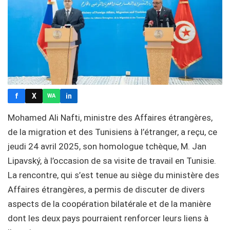
f
X
in
WA
Mohamed Ali Nafti, ministre des Affaires étrangères,
de la migration et des Tunisiens à l’étranger, a reçu, ce
jeudi 24 avril 2025, son homologue tchèque, M. Jan
Lipavský, à l’occasion de sa visite de travail en Tunisie.
La rencontre, qui s’est tenue au siège du ministère des
Affaires étrangères, a permis de discuter de divers
aspects de la coopération bilatérale et de la manière
dont les deux pays pourraient renforcer leurs liens à