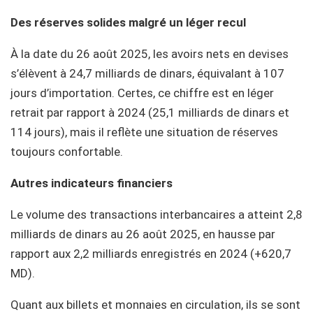
Des réserves solides malgré un léger recul
À la date du 26 août 2025, les avoirs nets en devises
s’élèvent à 24,7 milliards de dinars, équivalant à 107
jours d’importation. Certes, ce chiffre est en léger
retrait par rapport à 2024 (25,1 milliards de dinars et
114 jours), mais il reflète une situation de réserves
toujours confortable.
Autres indicateurs financiers
Le volume des transactions interbancaires a atteint 2,8
milliards de dinars au 26 août 2025, en hausse par
rapport aux 2,2 milliards enregistrés en 2024 (+620,7
MD).
Quant aux billets et monnaies en circulation, ils se sont