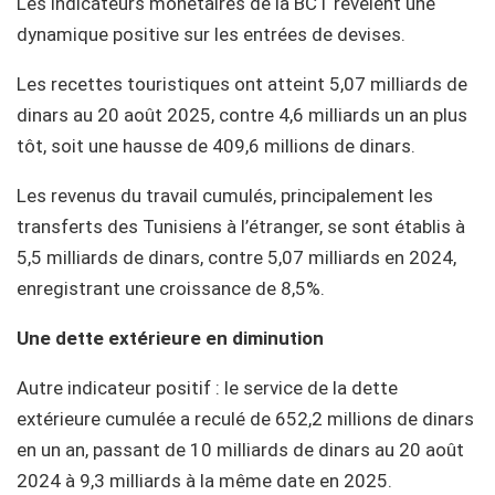
Les indicateurs monétaires de la BCT révèlent une
dynamique positive sur les entrées de devises.
Les recettes touristiques ont atteint 5,07 milliards de
dinars au 20 août 2025, contre 4,6 milliards un an plus
tôt, soit une hausse de 409,6 millions de dinars.
Les revenus du travail cumulés, principalement les
transferts des Tunisiens à l’étranger, se sont établis à
5,5 milliards de dinars, contre 5,07 milliards en 2024,
enregistrant une croissance de 8,5%.
Une dette extérieure en diminution
Autre indicateur positif : le service de la dette
extérieure cumulée a reculé de 652,2 millions de dinars
en un an, passant de 10 milliards de dinars au 20 août
2024 à 9,3 milliards à la même date en 2025.