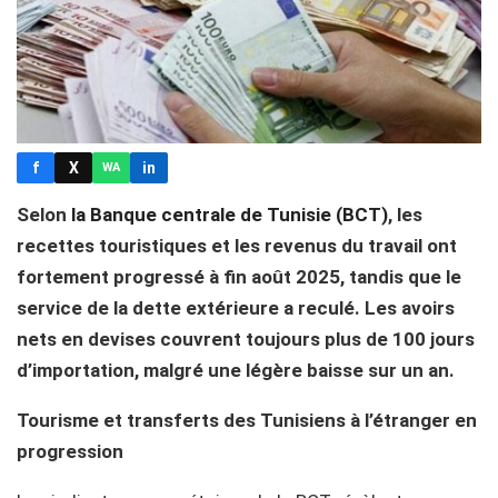
f
X
in
WA
Selon
la Banque centrale de Tunisie (BCT)
, les
recettes touristiques et les revenus du travail ont
fortement progressé à fin août 2025, tandis que le
service de la dette extérieure a reculé. Les avoirs
nets en devises couvrent toujours plus de 100 jours
d’importation, malgré une légère baisse sur un an.
Tourisme et transferts des Tunisiens à l’étranger en
progression