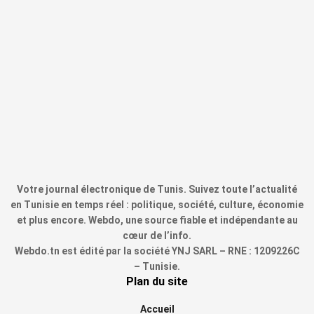
Votre journal électronique de Tunis. Suivez toute l’actualité
en Tunisie en temps réel : politique, société, culture, économie
et plus encore. Webdo, une source fiable et indépendante au
cœur de l’info.
Webdo.tn est édité par la société YNJ SARL – RNE : 1209226C
– Tunisie.
Plan du site
Accueil