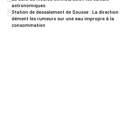
4
astronomiques
5
Station de dessalement de Sousse : La direction
dément les rumeurs sur une eau impropre à la
consommation