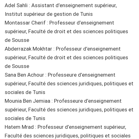
Adel Sahli : Assistant d’enseignement supérieur,
Institut supérieur de gestion de Tunis
Montassar Cherif : Professeur d’enseignement
supérieur, Faculté de droit et des sciences politiques
de Sousse
Abderrazak Mokhtar : Professeur d’enseignement
supérieur, Faculté de droit et des sciences politiques
de Sousse
Sana Ben Achour : Professeure d’enseignement
supérieur, Faculté des sciences juridiques, politiques et
sociales de Tunis
Mounia Ben Jemiaa : Professeure d’enseignement
supérieur, Faculté des sciences juridiques, politiques et
sociales de Tunis
Hatem Mrad : Professeur d’enseignement supérieur,
Faculté des sciences juridiques, politiques et sociales