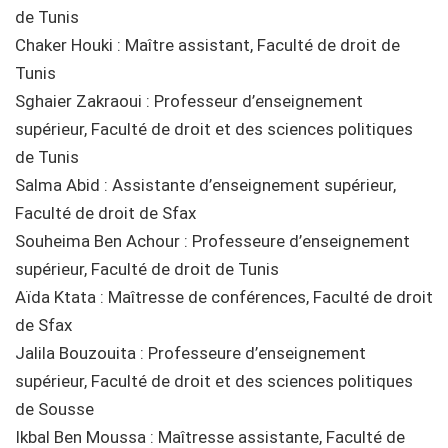
de Tunis
Chaker Houki : Maître assistant, Faculté de droit de
Tunis
Sghaier Zakraoui : Professeur d’enseignement
supérieur, Faculté de droit et des sciences politiques
de Tunis
Salma Abid : Assistante d’enseignement supérieur,
Faculté de droit de Sfax
Souheima Ben Achour : Professeure d’enseignement
supérieur, Faculté de droit de Tunis
Aïda Ktata : Maîtresse de conférences, Faculté de droit
de Sfax
Jalila Bouzouita : Professeure d’enseignement
supérieur, Faculté de droit et des sciences politiques
de Sousse
Ikbal Ben Moussa : Maîtresse assistante, Faculté de