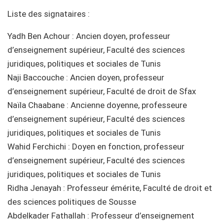
Liste des signataires :
Yadh Ben Achour : Ancien doyen, professeur
d’enseignement supérieur, Faculté des sciences
juridiques, politiques et sociales de Tunis
Naji Baccouche : Ancien doyen, professeur
d’enseignement supérieur, Faculté de droit de Sfax
Naïla Chaabane : Ancienne doyenne, professeure
d’enseignement supérieur, Faculté des sciences
juridiques, politiques et sociales de Tunis
Wahid Ferchichi : Doyen en fonction, professeur
d’enseignement supérieur, Faculté des sciences
juridiques, politiques et sociales de Tunis
Ridha Jenayah : Professeur émérite, Faculté de droit et
des sciences politiques de Sousse
Abdelkader Fathallah : Professeur d’enseignement