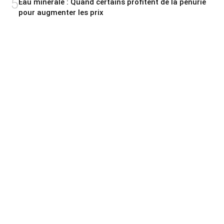
5
Eau minérale : Quand certains profitent de la pénurie
pour augmenter les prix