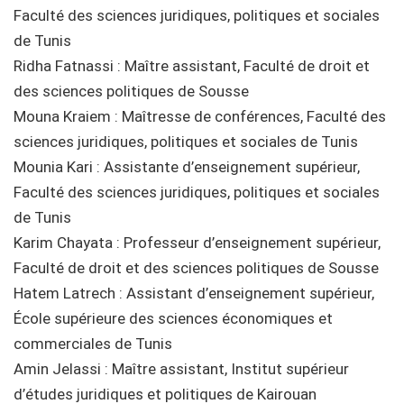
Faculté des sciences juridiques, politiques et sociales
de Tunis
Ridha Fatnassi : Maître assistant, Faculté de droit et
des sciences politiques de Sousse
Mouna Kraiem : Maîtresse de conférences, Faculté des
sciences juridiques, politiques et sociales de Tunis
Mounia Kari : Assistante d’enseignement supérieur,
Faculté des sciences juridiques, politiques et sociales
de Tunis
Karim Chayata : Professeur d’enseignement supérieur,
Faculté de droit et des sciences politiques de Sousse
Hatem Latrech : Assistant d’enseignement supérieur,
École supérieure des sciences économiques et
commerciales de Tunis
Amin Jelassi : Maître assistant, Institut supérieur
d’études juridiques et politiques de Kairouan