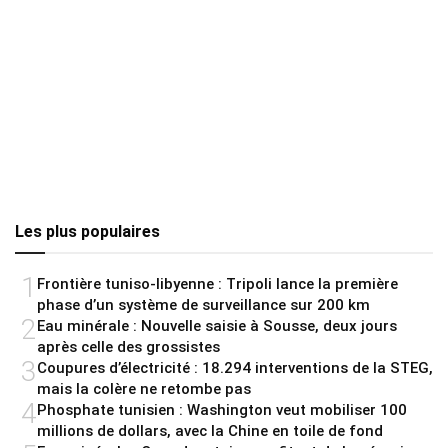
Les plus populaires
1
Frontière tuniso-libyenne : Tripoli lance la première
phase d’un système de surveillance sur 200 km
2
Eau minérale : Nouvelle saisie à Sousse, deux jours
après celle des grossistes
3
Coupures d’électricité : 18.294 interventions de la STEG,
mais la colère ne retombe pas
4
Phosphate tunisien : Washington veut mobiliser 100
millions de dollars, avec la Chine en toile de fond