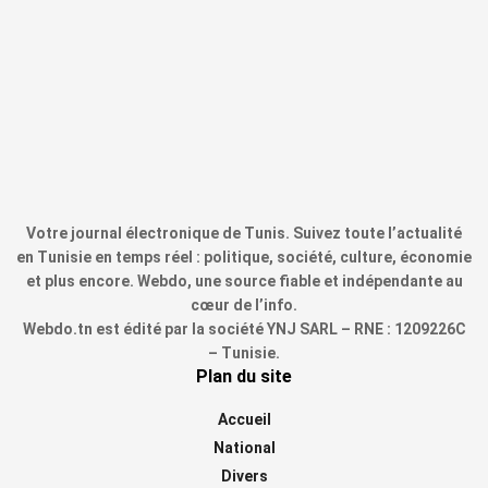
Votre journal électronique de Tunis. Suivez toute l’actualité
en Tunisie en temps réel : politique, société, culture, économie
et plus encore. Webdo, une source fiable et indépendante au
cœur de l’info.
Webdo.tn est édité par la société YNJ SARL – RNE : 1209226C
– Tunisie.
Plan du site
Accueil
National
Divers