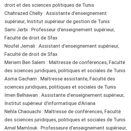
droit et des sciences politiques de Tunis
Chahrazed Chelly : Assistante d’enseignement
supérieur, Institut supérieur de gestion de Tunis
Sami Jerbi : Professeur d’enseignement supérieur,
Faculté de droit de Sfax
Noufel Jemali : Assistant d’enseignement supérieur,
Faculté de droit de Sfax
Meriem Ben Salem : Maîtresse de conférences, Faculté
des sciences juridiques, politiques et sociales de Tunis
Asma Gacham : Maîtresse assistante, Faculté des
sciences juridiques, politiques et sociales de Tunis
Imen Belhawan : Assistante d’enseignement supérieur,
Institut supérieur d’informatique d’Ariana
Nehla Chaouachi : Maîtresse de conférences, Faculté
des sciences juridiques, politiques et sociales de Tunis
Amel Mamlouk : Professeure d’enseignement supérieur,