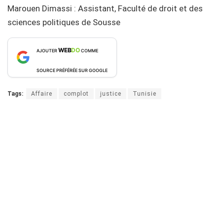
Marouen Dimassi : Assistant, Faculté de droit et des
sciences politiques de Sousse
WEB
DO
AJOUTER
COMME
SOURCE PRÉFÉRÉE SUR GOOGLE
Tags:
Affaire
complot
justice
Tunisie