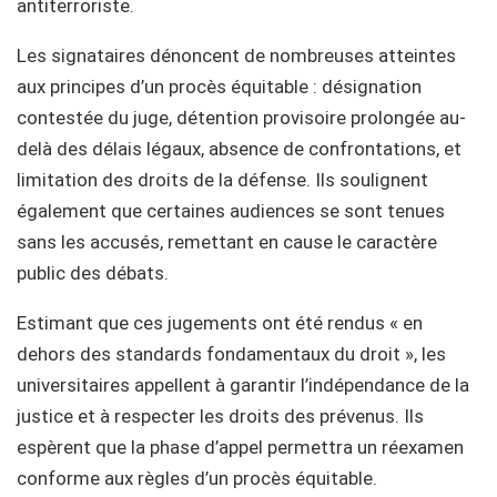
antiterroriste.
Les signataires dénoncent de nombreuses atteintes
aux principes d’un procès équitable : désignation
contestée du juge, détention provisoire prolongée au-
delà des délais légaux, absence de confrontations, et
limitation des droits de la défense. Ils soulignent
également que certaines audiences se sont tenues
sans les accusés, remettant en cause le caractère
public des débats.
Estimant que ces jugements ont été rendus « en
dehors des standards fondamentaux du droit », les
universitaires appellent à garantir l’indépendance de la
justice et à respecter les droits des prévenus. Ils
espèrent que la phase d’appel permettra un réexamen
conforme aux règles d’un procès équitable.