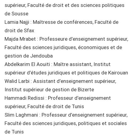
supérieur, Faculté de droit et des sciences politiques
de Sousse
Lamia Najji : Maîtresse de conférences, Faculté de
droit de Sfax
Majda Mrabet : Professeure d’enseignement supérieur,
Faculté des sciences juridiques, économiques et de
gestion de Jendouba
Abdelkarim El Aouiti : Maître assistant, Institut
supérieur d’études juridiques et politiques de Kairouan
Walid Larbi : Assistant d’enseignement supérieur,
Institut supérieur de gestion de Bizerte
Hammadi Redissi : Professeur d’enseignement
supérieur, Faculté de droit de Tunis
Slim Laghmani : Professeur d’enseignement supérieur,
Faculté des sciences juridiques, politiques et sociales
de Tunis