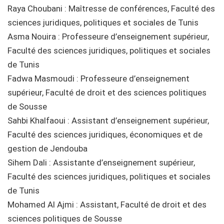
Raya Choubani : Maîtresse de conférences, Faculté des
sciences juridiques, politiques et sociales de Tunis
Asma Nouira : Professeure d’enseignement supérieur,
Faculté des sciences juridiques, politiques et sociales
de Tunis
Fadwa Masmoudi : Professeure d’enseignement
supérieur, Faculté de droit et des sciences politiques
de Sousse
Sahbi Khalfaoui : Assistant d’enseignement supérieur,
Faculté des sciences juridiques, économiques et de
gestion de Jendouba
Sihem Dali : Assistante d’enseignement supérieur,
Faculté des sciences juridiques, politiques et sociales
de Tunis
Mohamed Al Ajmi : Assistant, Faculté de droit et des
sciences politiques de Sousse