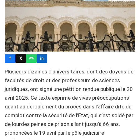
f
X
in
WA
Plusieurs dizaines d’universitaires, dont des doyens de
facultés de droit et des professeurs de sciences
juridiques, ont signé une pétition rendue publique le 20
avril 2025. Ce texte exprime de vives préoccupations
quant au déroulement du procès dans l’affaire dite du
complot contre la sécurité de l’État, qui s’est soldé par
de lourdes peines de prison allant jusqu’à 66 ans,
prononcées le 19 avril par le pôle judiciaire