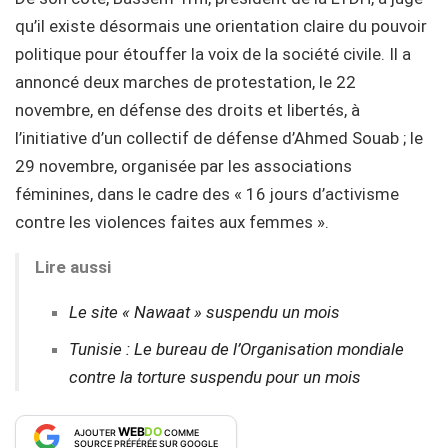
qu’il existe désormais une orientation claire du pouvoir
politique pour étouffer la voix de la société civile. Il a
annoncé deux marches de protestation, le 22
novembre, en défense des droits et libertés, à
l’initiative d’un collectif de défense d’Ahmed Souab ; le
29 novembre, organisée par les associations
féminines, dans le cadre des « 16 jours d’activisme
contre les violences faites aux femmes ».
Lire aussi
Le site « Nawaat » suspendu un mois
Tunisie : Le bureau de l’Organisation mondiale
contre la torture suspendu pour un mois
WEB
DO
AJOUTER
COMME
SOURCE PRÉFÉRÉE SUR GOOGLE