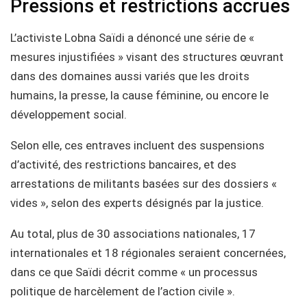
Pressions et restrictions accrues
L’activiste Lobna Saïdi a dénoncé une série de «
mesures injustifiées » visant des structures œuvrant
dans des domaines aussi variés que les droits
humains, la presse, la cause féminine, ou encore le
développement social.
Selon elle, ces entraves incluent des suspensions
d’activité, des restrictions bancaires, et des
arrestations de militants basées sur des dossiers «
vides », selon des experts désignés par la justice.
Au total, plus de 30 associations nationales, 17
internationales et 18 régionales seraient concernées,
dans ce que Saïdi décrit comme « un processus
politique de harcèlement de l’action civile ».