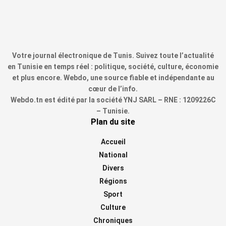
Votre journal électronique de Tunis. Suivez toute l’actualité
en Tunisie en temps réel : politique, société, culture, économie
et plus encore. Webdo, une source fiable et indépendante au
cœur de l’info.
Webdo.tn est édité par la société YNJ SARL – RNE : 1209226C
– Tunisie.
Plan du site
Accueil
National
Divers
Régions
Sport
Culture
Chroniques