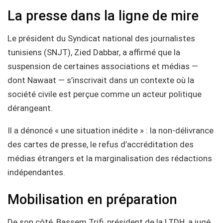
La presse dans la ligne de mire
Le président du Syndicat national des journalistes
tunisiens (SNJT), Zied Dabbar, a affirmé que la
suspension de certaines associations et médias —
dont Nawaat — s’inscrivait dans un contexte où la
société civile est perçue comme un acteur politique
dérangeant.
Il a dénoncé « une situation inédite » : la non-délivrance
des cartes de presse, le refus d’accréditation des
médias étrangers et la marginalisation des rédactions
indépendantes.
Mobilisation en préparation
De son côté, Bassem Trifi, président de la LTDH, a jugé