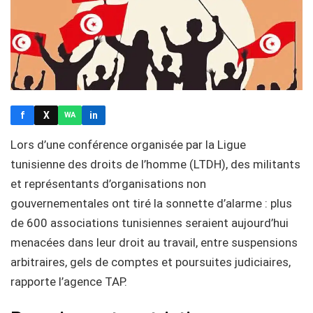
f
X
in
WA
Lors d’une conférence organisée par la Ligue
tunisienne des droits de l’homme (LTDH), des militants
et représentants d’organisations non
gouvernementales ont tiré la sonnette d’alarme : plus
de 600 associations tunisiennes seraient aujourd’hui
menacées dans leur droit au travail, entre suspensions
arbitraires, gels de comptes et poursuites judiciaires,
rapporte l’agence TAP.