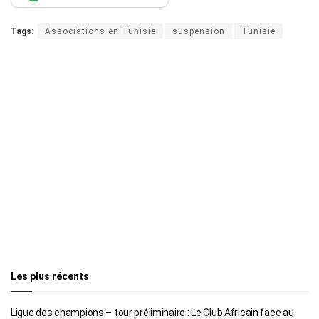
Tags:
Associations en Tunisie
suspension
Tunisie
Les plus récents
Ligue des champions – tour préliminaire : Le Club Africain face au