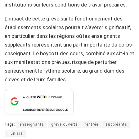
institutions sur leurs conditions de travail précaires.
L’impact de cette grève sur le fonctionnement des
établissements scolaires pourrait s’avérer significatif,
en particulier dans les régions où les enseignants
suppléants représentent une part importante du corps
enseignant. Le boycott des cours, combiné aux sit-in et
aux manifestations prévues, risque de perturber
sérieusement le rythme scolaire, au grand dam des
élèves et de leurs familles.
WEB
DO
AJOUTER
COMME
SOURCE PRÉFÉRÉE SUR GOOGLE
Tags:
enseignants
grève ouverte
rentrée
suppléants
Tunisie