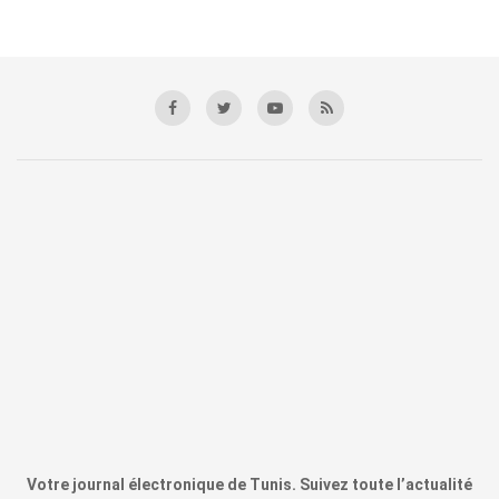
Votre journal électronique de Tunis. Suivez toute l’actualité