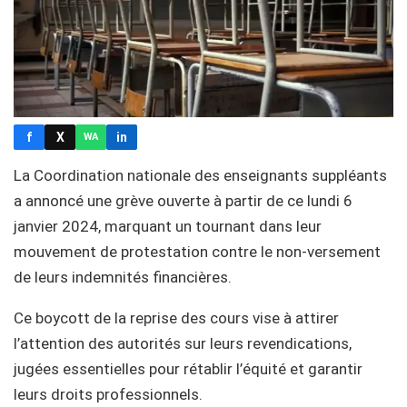
f
X
in
WA
La Coordination nationale des enseignants suppléants
a annoncé une grève ouverte à partir de ce lundi 6
janvier 2024, marquant un tournant dans leur
mouvement de protestation contre le non-versement
de leurs indemnités financières.
Ce boycott de la reprise des cours vise à attirer
l’attention des autorités sur leurs revendications,
jugées essentielles pour rétablir l’équité et garantir
leurs droits professionnels.