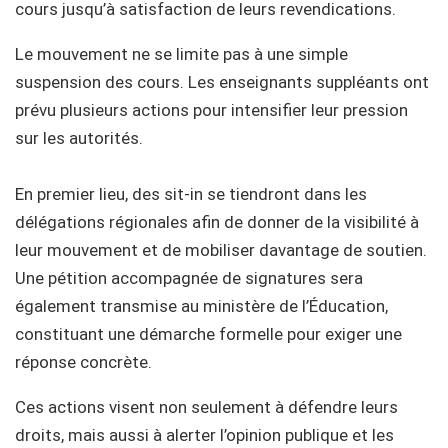
cours jusqu’à satisfaction de leurs revendications.
Le mouvement ne se limite pas à une simple
suspension des cours. Les enseignants suppléants ont
prévu plusieurs actions pour intensifier leur pression
sur les autorités.
En premier lieu, des sit-in se tiendront dans les
délégations régionales afin de donner de la visibilité à
leur mouvement et de mobiliser davantage de soutien.
Une pétition accompagnée de signatures sera
également transmise au ministère de l’Éducation,
constituant une démarche formelle pour exiger une
réponse concrète.
Ces actions visent non seulement à défendre leurs
droits, mais aussi à alerter l’opinion publique et les