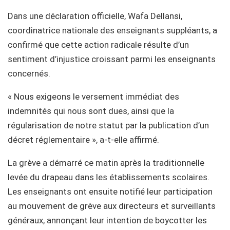
Dans une déclaration officielle, Wafa Dellansi,
coordinatrice nationale des enseignants suppléants, a
confirmé que cette action radicale résulte d’un
sentiment d’injustice croissant parmi les enseignants
concernés.
« Nous exigeons le versement immédiat des
indemnités qui nous sont dues, ainsi que la
régularisation de notre statut par la publication d’un
décret réglementaire », a-t-elle affirmé.
La grève a démarré ce matin après la traditionnelle
levée du drapeau dans les établissements scolaires.
Les enseignants ont ensuite notifié leur participation
au mouvement de grève aux directeurs et surveillants
généraux, annonçant leur intention de boycotter les