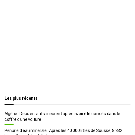
Les plus récents
Algérie : Deux enfants meurent après avoir été coincés dans le
coffre d’une voiture
Pénurie d’eau minérale : Après les 40 000 litres de Sousse, 8 832