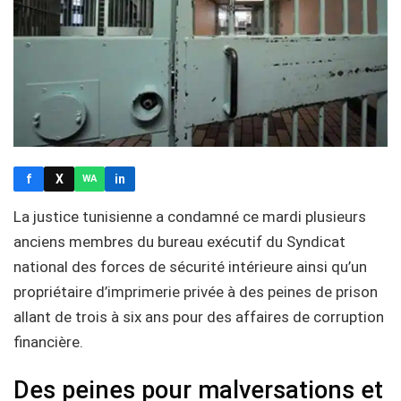
f
X
in
WA
La justice tunisienne a condamné ce mardi plusieurs
anciens membres du bureau exécutif du Syndicat
national des forces de sécurité intérieure ainsi qu’un
propriétaire d’imprimerie privée à des peines de prison
allant de trois à six ans pour des affaires de corruption
financière.
Des peines pour malversations et