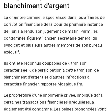
blanchiment d’argent
La chambre criminelle spécialisée dans les affaires de
corruption financière de la Cour de première instance
de Tunis a rendu son jugement ce matin. Parmi les
condamnés figurent l’ancien secrétaire général du
syndicat et plusieurs autres membres de son bureau
exécutif.
Ils ont été reconnus coupables de « trahison
caractérisée », de participation à cette trahison, de
blanchiment d’argent et d’autres infractions à
caractère financier, rapporte Mosaique fm.
Le propriétaire d’une imprimerie privée, impliqué dans
certaines transactions financières irrégulières, a
également été condamné. Les peines prononcées vont