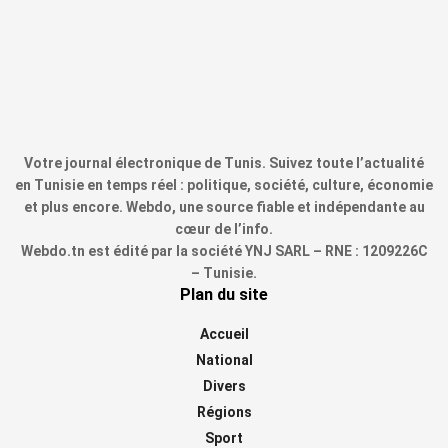
Votre journal électronique de Tunis. Suivez toute l’actualité
en Tunisie en temps réel : politique, société, culture, économie
et plus encore. Webdo, une source fiable et indépendante au
cœur de l’info.
Webdo.tn est édité par la société YNJ SARL – RNE : 1209226C
– Tunisie.
Plan du site
Accueil
National
Divers
Régions
Sport