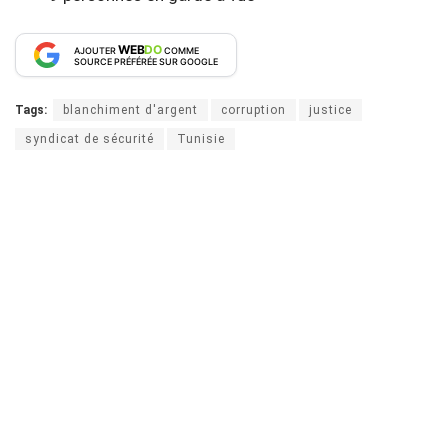
WEB
DO
AJOUTER
COMME
SOURCE PRÉFÉRÉE SUR GOOGLE
Tags:
blanchiment d'argent
corruption
justice
syndicat de sécurité
Tunisie