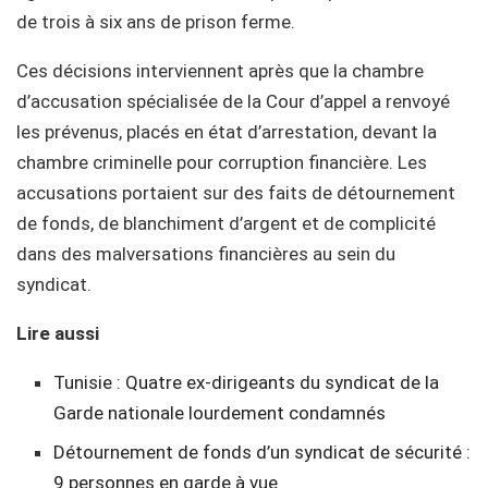
de trois à six ans de prison ferme.
Ces décisions interviennent après que la chambre
d’accusation spécialisée de la Cour d’appel a renvoyé
les prévenus, placés en état d’arrestation, devant la
chambre criminelle pour corruption financière. Les
accusations portaient sur des faits de détournement
de fonds, de blanchiment d’argent et de complicité
dans des malversations financières au sein du
syndicat.
Lire aussi
Tunisie : Quatre ex-dirigeants du syndicat de la
Garde nationale lourdement condamnés
Détournement de fonds d’un syndicat de sécurité :
9 personnes en garde à vue