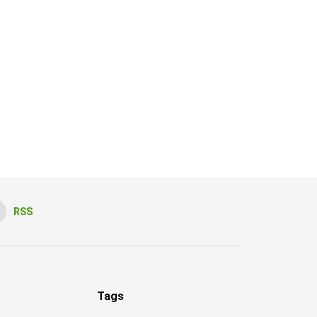
RSS
Tags