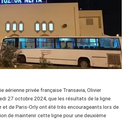
 aérienne privée française Transavia, Olivier
edi 27 octobre 2024, que les résultats de la ligne
r et de Paris-Orly ont été très encourageants lors de
sion de maintenir cette ligne pour une deuxième