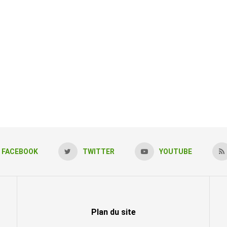
FACEBOOK
TWITTER
YOUTUBE
Plan du site