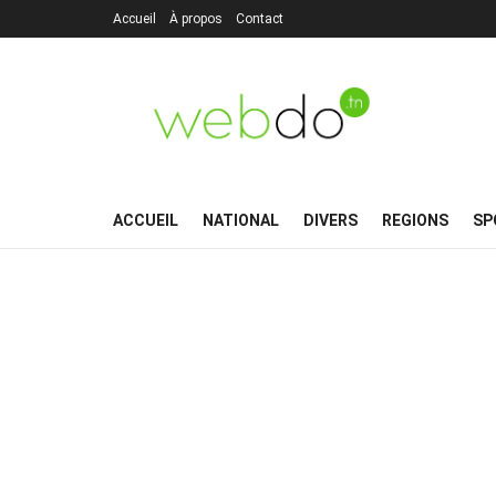
Accueil
À propos
Contact
ACCUEIL
NATIONAL
DIVERS
REGIONS
SP