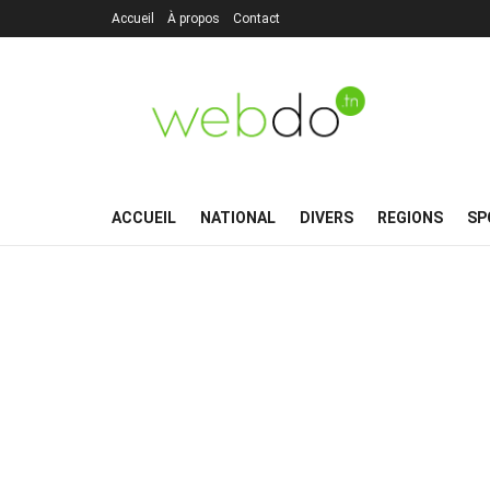
Accueil
À propos
Contact
ACCUEIL
NATIONAL
DIVERS
REGIONS
SP