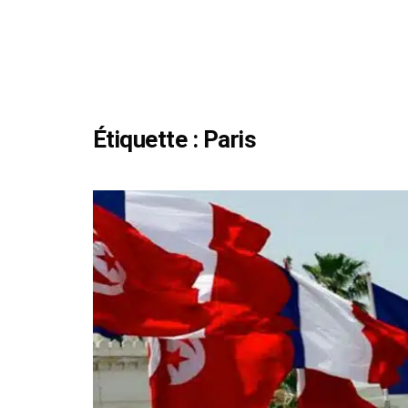
Étiquette :
Paris