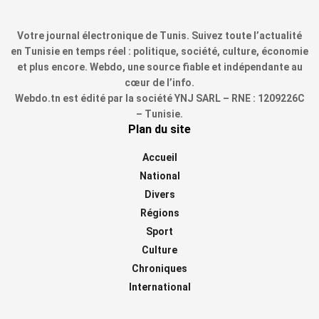
Votre journal électronique de Tunis. Suivez toute l’actualité
en Tunisie en temps réel : politique, société, culture, économie
et plus encore. Webdo, une source fiable et indépendante au
cœur de l’info.
Webdo.tn est édité par la société YNJ SARL – RNE : 1209226C
– Tunisie.
Plan du site
Accueil
National
Divers
Régions
Sport
Culture
Chroniques
International