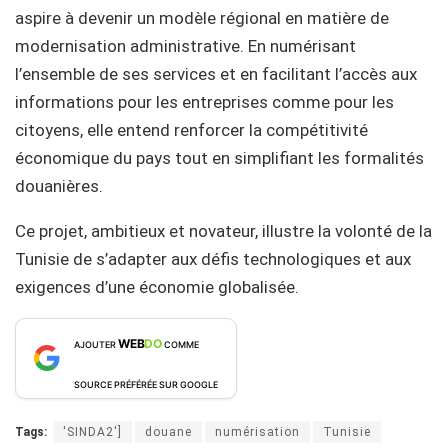
aspire à devenir un modèle régional en matière de
modernisation administrative. En numérisant
l’ensemble de ses services et en facilitant l’accès aux
informations pour les entreprises comme pour les
citoyens, elle entend renforcer la compétitivité
économique du pays tout en simplifiant les formalités
douanières.
Ce projet, ambitieux et novateur, illustre la volonté de la
Tunisie de s’adapter aux défis technologiques et aux
exigences d’une économie globalisée.
WEB
DO
AJOUTER
COMME
SOURCE PRÉFÉRÉE SUR GOOGLE
Tags:
'SINDA2']
douane
numérisation
Tunisie