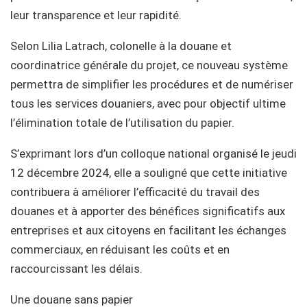
leur transparence et leur rapidité.
Selon Lilia Latrach, colonelle à la douane et
coordinatrice générale du projet, ce nouveau système
permettra de simplifier les procédures et de numériser
tous les services douaniers, avec pour objectif ultime
l’élimination totale de l’utilisation du papier.
S’exprimant lors d’un colloque national organisé le jeudi
12 décembre 2024, elle a souligné que cette initiative
contribuera à améliorer l’efficacité du travail des
douanes et à apporter des bénéfices significatifs aux
entreprises et aux citoyens en facilitant les échanges
commerciaux, en réduisant les coûts et en
raccourcissant les délais.
Une douane sans papier