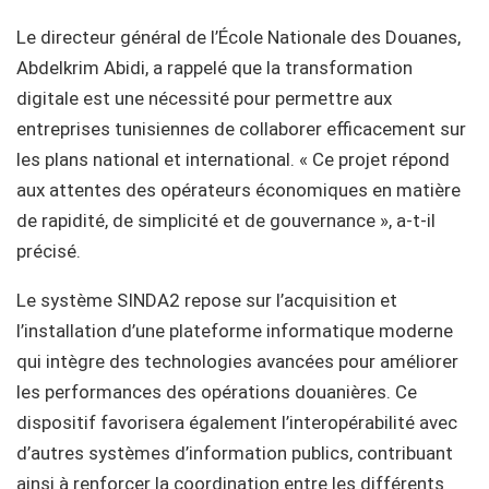
Le directeur général de l’École Nationale des Douanes,
Abdelkrim Abidi, a rappelé que la transformation
digitale est une nécessité pour permettre aux
entreprises tunisiennes de collaborer efficacement sur
les plans national et international. « Ce projet répond
aux attentes des opérateurs économiques en matière
de rapidité, de simplicité et de gouvernance », a-t-il
précisé.
Le système SINDA2 repose sur l’acquisition et
l’installation d’une plateforme informatique moderne
qui intègre des technologies avancées pour améliorer
les performances des opérations douanières. Ce
dispositif favorisera également l’interopérabilité avec
d’autres systèmes d’information publics, contribuant
ainsi à renforcer la coordination entre les différents