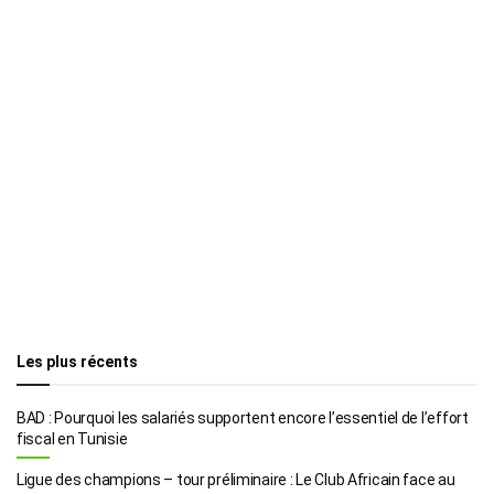
Les plus récents
BAD : Pourquoi les salariés supportent encore l’essentiel de l’effort
fiscal en Tunisie
Ligue des champions – tour préliminaire : Le Club Africain face au