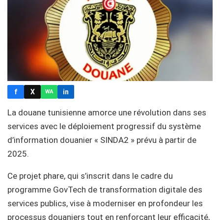
f
X
in
WA
La douane tunisienne amorce une révolution dans ses
services avec le déploiement progressif du système
d’information douanier « SINDA2 » prévu à partir de
2025.
Ce projet phare, qui s’inscrit dans le cadre du
programme GovTech de transformation digitale des
services publics, vise à moderniser en profondeur les
processus douaniers tout en renforçant leur efficacité,