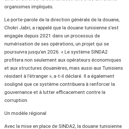
organismes impliqués.
Le porte-parole de la direction générale de la douane,
Chokri Jabri, a rappelé que la douane tunisienne s’est
engagée depuis 2021 dans un processus de
numérisation de ses opérations, un projet qui se
poursuivra jusqu’en 2026. « Le système SINDA2
profitera non seulement aux opérateurs économiques
et aux structures douanières, mais aussi aux Tunisiens
résidant à l’étranger », a-t-il déclaré. Il a également
souligné que ce système contribuera à renforcer la
gouvernance et à lutter efficacement contre la
corruption.
Un modèle régional
Avec la mise en place de SINDA2, la douane tunisienne