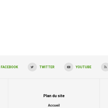
FACEBOOK
TWITTER
YOUTUBE
Plan du site
Accueil