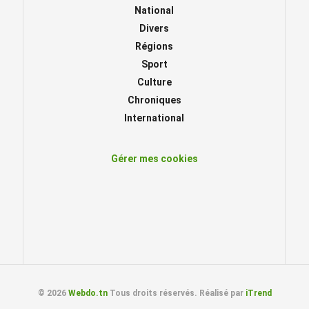
National
Divers
Régions
Sport
Culture
Chroniques
International
Gérer mes cookies
© 2026
Webdo.tn
Tous droits réservés. Réalisé par
iTrend