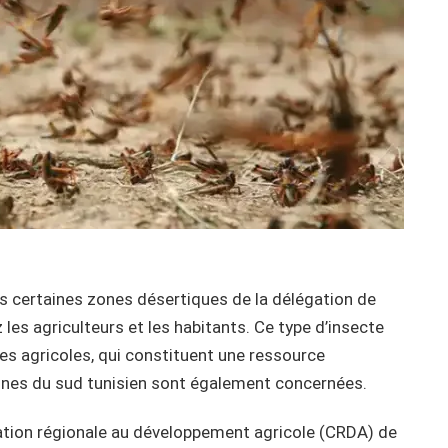
s certaines zones désertiques de la délégation de
les agriculteurs et les habitants. Ce type d’insecte
res agricoles, qui constituent une ressource
 zones du sud tunisien sont également concernées.
gation régionale au développement agricole (CRDA) de