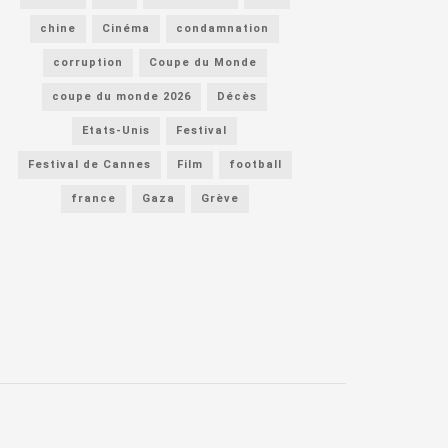
chine
Cinéma
condamnation
corruption
Coupe du Monde
coupe du monde 2026
Décès
Etats-Unis
Festival
Festival de Cannes
Film
football
france
Gaza
Grève