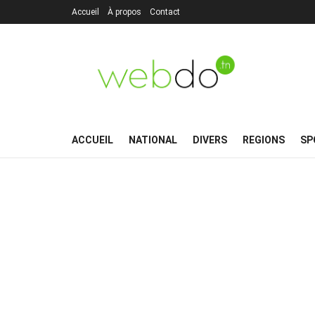
Accueil
À propos
Contact
ACCUEIL
NATIONAL
DIVERS
REGIONS
SP