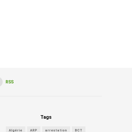
RSS
Tags
Algérie
ARP
arrestation
BCT