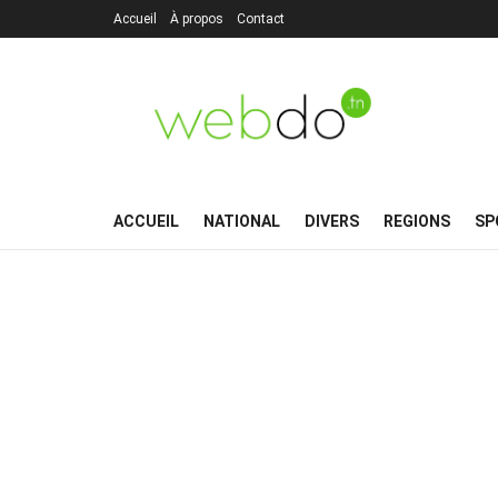
Accueil
À propos
Contact
ACCUEIL
NATIONAL
DIVERS
REGIONS
SP