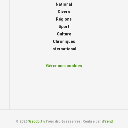
National
Divers
Régions
Sport
Culture
Chroniques
International
Gérer mes cookies
© 2026
Webdo.tn
Tous droits réservés. Réalisé par
iTrend