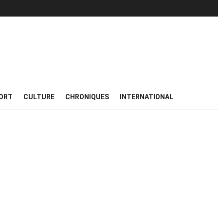
ORT
CULTURE
CHRONIQUES
INTERNATIONAL