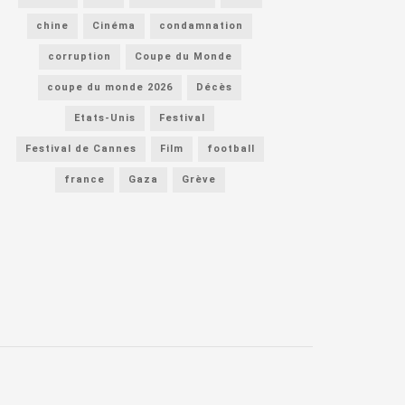
chine
Cinéma
condamnation
corruption
Coupe du Monde
coupe du monde 2026
Décès
Etats-Unis
Festival
Festival de Cannes
Film
football
france
Gaza
Grève