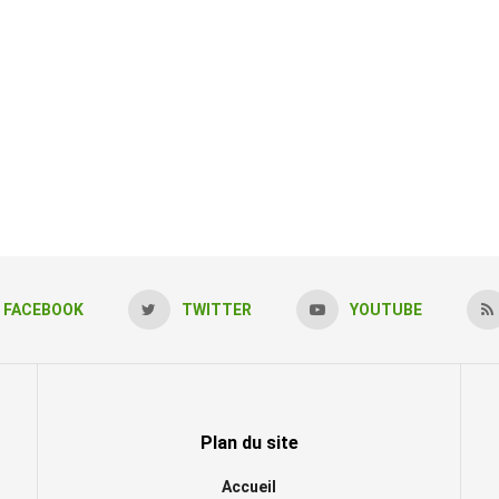
FACEBOOK
TWITTER
YOUTUBE
Plan du site
Accueil