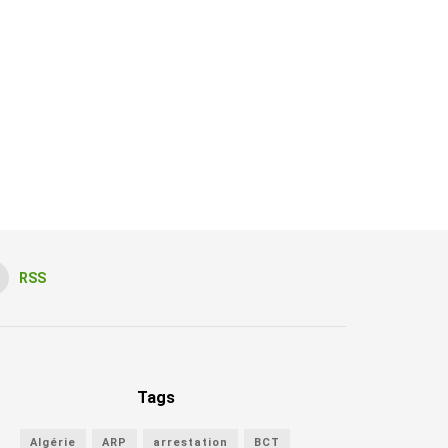
RSS
Tags
Algérie
ARP
arrestation
BCT