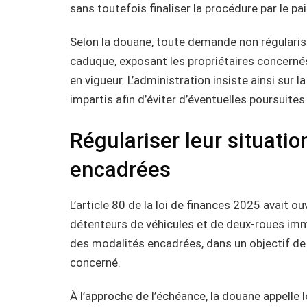
sans toutefois finaliser la procédure par le pa
Selon la douane, toute demande non régular
caduque, exposant les propriétaires concernés
en vigueur. L’administration insiste ainsi sur
impartis afin d’éviter d’éventuelles poursuites
Régulariser leur situati
encadrées
L’article 80 de la loi de finances 2025 avait 
détenteurs de véhicules et de deux-roues immat
des modalités encadrées, dans un objectif de
concerné.
À l’approche de l’échéance, la douane appelle