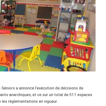
s Séniors a annoncé l’exécution de décisions de
ants anarchiques, et ce sur un total de 511 espaces
s les règlementations en vigueur.