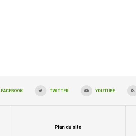
FACEBOOK
TWITTER
YOUTUBE
Plan du site