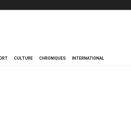
ORT
CULTURE
CHRONIQUES
INTERNATIONAL