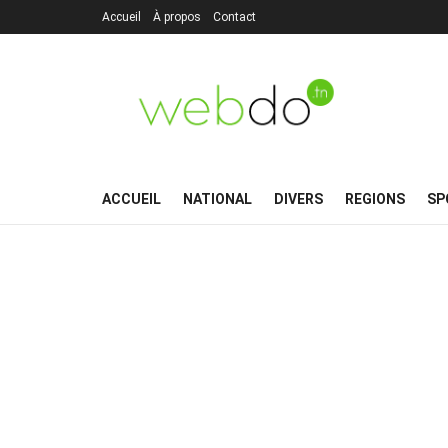
Accueil
À propos
Contact
ACCUEIL
NATIONAL
DIVERS
REGIONS
SP