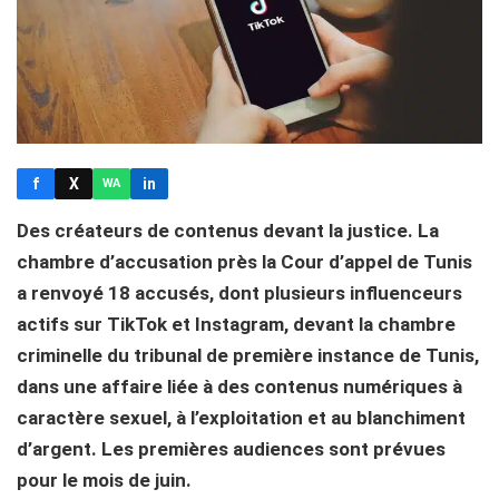
f
X
in
WA
Des créateurs de contenus devant la justice. La
chambre d’accusation près la Cour d’appel de Tunis
a renvoyé 18 accusés, dont plusieurs influenceurs
actifs sur TikTok et Instagram, devant la chambre
criminelle du tribunal de première instance de Tunis,
dans une affaire liée à des contenus numériques à
caractère sexuel, à l’exploitation et au blanchiment
d’argent. Les premières audiences sont prévues
pour le mois de juin.