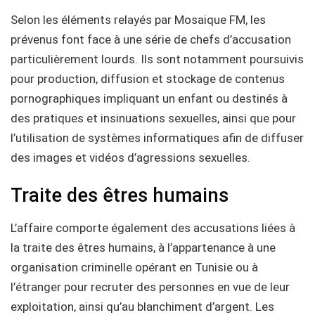
Selon les éléments relayés par Mosaique FM, les
prévenus font face à une série de chefs d’accusation
particulièrement lourds. Ils sont notamment poursuivis
pour production, diffusion et stockage de contenus
pornographiques impliquant un enfant ou destinés à
des pratiques et insinuations sexuelles, ainsi que pour
l’utilisation de systèmes informatiques afin de diffuser
des images et vidéos d’agressions sexuelles.
Traite des êtres humains
L’affaire comporte également des accusations liées à
la traite des êtres humains, à l’appartenance à une
organisation criminelle opérant en Tunisie ou à
l’étranger pour recruter des personnes en vue de leur
exploitation, ainsi qu’au blanchiment d’argent. Les