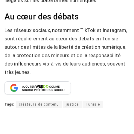
illégales sur les plateformes numériques.
Au cœur des débats
Les réseaux sociaux, notamment TikTok et Instagram,
sont régulièrement au cœur des débats en Tunisie
autour des limites de la liberté de création numérique,
de la protection des mineurs et de la responsabilité
des influenceurs vis-à-vis de leurs audiences, souvent
très jeunes.
WEB
DO
AJOUTER
COMME
SOURCE PRÉFÉRÉE SUR GOOGLE
Tags:
créateurs de contenu
justice
Tunisie