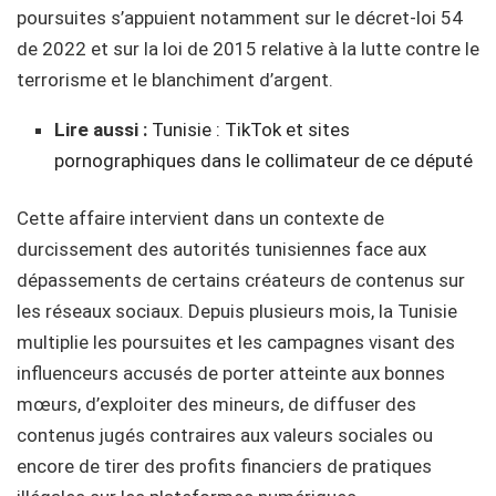
poursuites s’appuient notamment sur le décret-loi 54
de 2022 et sur la loi de 2015 relative à la lutte contre le
terrorisme et le blanchiment d’argent.
Lire aussi :
Tunisie : TikTok et sites
pornographiques dans le collimateur de ce député
Cette affaire intervient dans un contexte de
durcissement des autorités tunisiennes face aux
dépassements de certains créateurs de contenus sur
les réseaux sociaux. Depuis plusieurs mois, la Tunisie
multiplie les poursuites et les campagnes visant des
influenceurs accusés de porter atteinte aux bonnes
mœurs, d’exploiter des mineurs, de diffuser des
contenus jugés contraires aux valeurs sociales ou
encore de tirer des profits financiers de pratiques