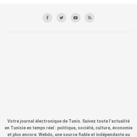
Votre journal électronique de Tunis. Suivez toute l’actualité
en Tunisie en temps réel : politique, société, culture, économie
et plus encore. Webdo, une source fiable et indépendante au