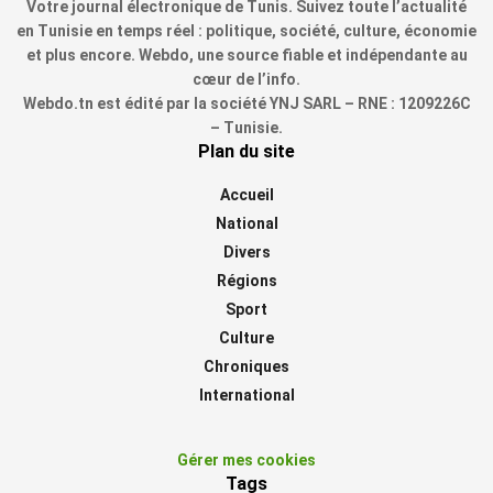
Votre journal électronique de Tunis. Suivez toute l’actualité
en Tunisie en temps réel : politique, société, culture, économie
et plus encore. Webdo, une source fiable et indépendante au
cœur de l’info.
Webdo.tn est édité par la société YNJ SARL – RNE : 1209226C
– Tunisie.
Plan du site
Accueil
National
Divers
Régions
Sport
Culture
Chroniques
International
Gérer mes cookies
Tags