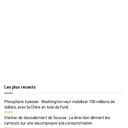
Les plus récents
Phosphate tunisien : Washington veut mobiliser 100 millions de
dollars, avec la Chine en toile de fond
Station de dessalement de Sousse : La direction dément les
rumeurs sur une eau impropre à la consommation