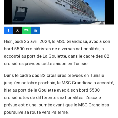
f
X
in
WA
Hier, jeudi 25 avril 2024, le MSC Grandiosa, avec à son
bord 5500 croisiéristes de diverses nationalités, a
accosté au port de La Goulette, dans le cadre des 82
croisières prévues cette saison en Tunisie.
Dans le cadre des 82 croisières prévues en Tunisie
jusqu’en octobre prochain, le MSC Grandiosa a accosté,
hier au port de la Goulette avec à son bord 5500
croisiéristes de différentes nationalités. L’escale
prévue est d’une journée avant que le MSC Grandiosa
poursuive sa route vers Palerme.