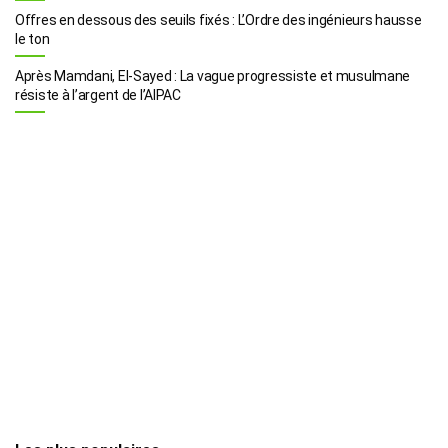
Offres en dessous des seuils fixés : L’Ordre des ingénieurs hausse
le ton
Après Mamdani, El-Sayed : La vague progressiste et musulmane
résiste à l’argent de l’AIPAC