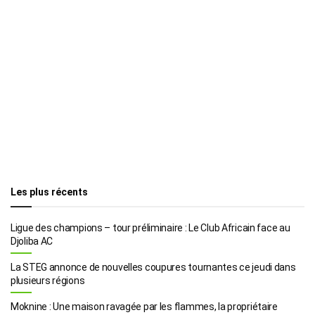
Les plus récents
Ligue des champions – tour préliminaire : Le Club Africain face au
Djoliba AC
La STEG annonce de nouvelles coupures tournantes ce jeudi dans
plusieurs régions
Moknine : Une maison ravagée par les flammes, la propriétaire