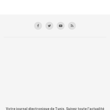
Votre journal électronique de Tunis. Suivez toute l’actualité