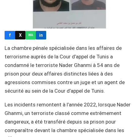
f
X
in
WA
La chambre pénale spécialisée dans les affaires de
terrorisme auprès de la Cour d’appel de Tunis a
condamné le terroriste Nader Ghanmi à 54 ans de
prison pour deux affaires distinctes liées à des
agressions commises contre un juge et un agent de
sécurité au sein de la Cour d’appel de Tunis.
Les incidents remontent à l’année 2022, lorsque Nader
Ghanmi, un terroriste classé comme extrêmement
dangereux, a été transféré depuis sa prison pour
comparaître devant la chambre spécialisée dans les