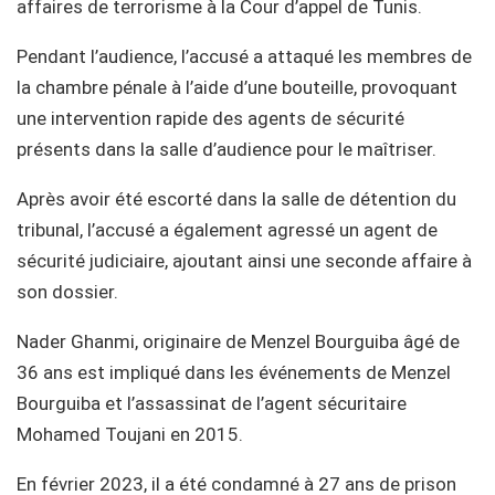
affaires de terrorisme à la Cour d’appel de Tunis.
Pendant l’audience, l’accusé a attaqué les membres de
la chambre pénale à l’aide d’une bouteille, provoquant
une intervention rapide des agents de sécurité
présents dans la salle d’audience pour le maîtriser.
Après avoir été escorté dans la salle de détention du
tribunal, l’accusé a également agressé un agent de
sécurité judiciaire, ajoutant ainsi une seconde affaire à
son dossier.
Nader Ghanmi, originaire de Menzel Bourguiba âgé de
36 ans est impliqué dans les événements de Menzel
Bourguiba et l’assassinat de l’agent sécuritaire
Mohamed Toujani en 2015.
En février 2023, il a été condamné à 27 ans de prison