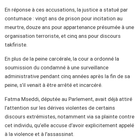
En réponse à ces accusations, la justice a statué par
contumace : vingt ans de prison pour incitation au
meurtre, douze ans pour appartenance présumée à une
organisation terroriste, et cinq ans pour discours
takfiriste.
En plus de la peine carcérale, la cour a ordonné la
soumission du condamné à une surveillance
administrative pendant cinq années après la fin de sa
peine, s’il venait à être arrêté et incarcéré.
Fatma Mseddi, députée au Parlement, avait déjà attiré
l’attention sur les dérives violentes de certains
discours extrémistes, notamment via sa plainte contre
cet individu, qu’elle accuse d’avoir explicitement appelé
à la violence et à l’assassinat.