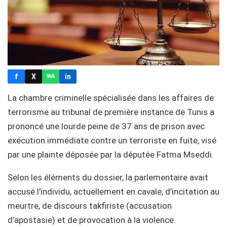
f
X
in
WA
La chambre criminelle spécialisée dans les affaires de
terrorisme au tribunal de première instance de Tunis a
prononcé une lourde peine de 37 ans de prison avec
exécution immédiate contre un terroriste en fuite, visé
par une plainte déposée par la députée Fatma Mseddi.
Selon les éléments du dossier, la parlementaire avait
accusé l’individu, actuellement en cavale, d’incitation au
meurtre, de discours takfiriste (accusation
d’apostasie) et de provocation à la violence.