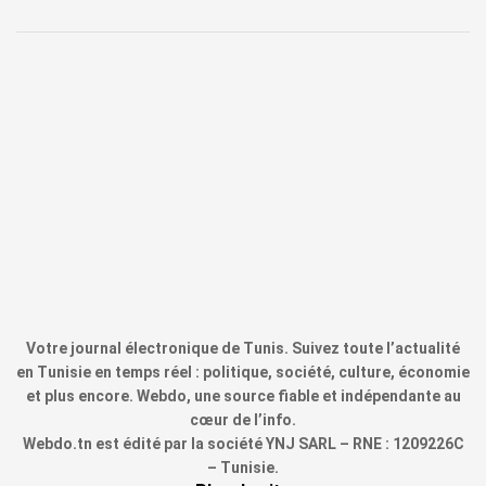
Votre journal électronique de Tunis. Suivez toute l’actualité
en Tunisie en temps réel : politique, société, culture, économie
et plus encore. Webdo, une source fiable et indépendante au
cœur de l’info.
Webdo.tn est édité par la société YNJ SARL – RNE : 1209226C
– Tunisie.