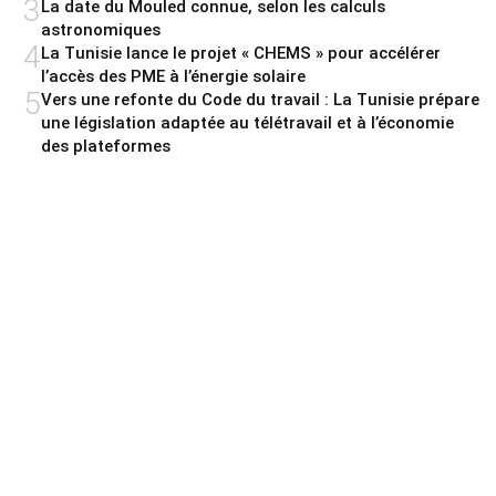
3
La date du Mouled connue, selon les calculs
astronomiques
4
La Tunisie lance le projet « CHEMS » pour accélérer
l’accès des PME à l’énergie solaire
5
Vers une refonte du Code du travail : La Tunisie prépare
une législation adaptée au télétravail et à l’économie
des plateformes