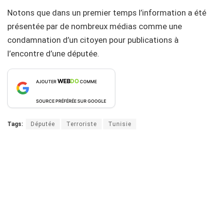
Notons que dans un premier temps l’information a été
présentée par de nombreux médias comme une
condamnation d’un citoyen pour publications à
l’encontre d’une députée.
WEB
DO
AJOUTER
COMME
SOURCE PRÉFÉRÉE SUR GOOGLE
Tags:
Députée
Terroriste
Tunisie