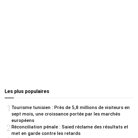
Les plus populaires
1
Tourisme tunisien : Près de 5,8 millions de visiteurs en
sept mois, une croissance portée par les marchés
européens
2
Réconciliation pénale : Saied réclame des résultats et
met en garde contre les retards