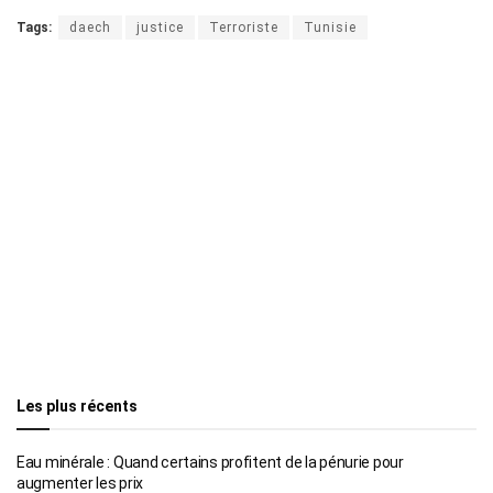
Tags:
daech
justice
Terroriste
Tunisie
Les plus récents
Eau minérale : Quand certains profitent de la pénurie pour
augmenter les prix