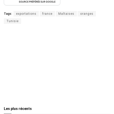
SOURCE PRÉFÉRÉE SUR GOOGLE
Tags:
exportations
france
Maltaises
oranges
Tunisie
Les plus récents