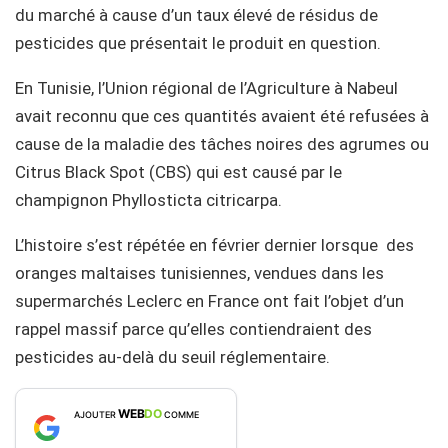
du marché à cause d’un taux élevé de résidus de
pesticides que présentait le produit en question.
En Tunisie, l’Union régional de l’Agriculture à Nabeul
avait reconnu que ces quantités avaient été refusées à
cause de la maladie des tâches noires des agrumes ou
Citrus Black Spot (CBS) qui est causé par le
champignon Phyllosticta citricarpa.
L’histoire s’est répétée en février dernier lorsque des
oranges maltaises tunisiennes, vendues dans les
supermarchés Leclerc en France ont fait l’objet d’un
rappel massif parce qu’elles contiendraient des
pesticides au-delà du seuil réglementaire.
WEB
DO
AJOUTER
COMME