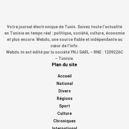
Votre journal électronique de Tunis. Suivez toute l’actualité
en Tunisie en temps réel : politique, société, culture, économie
et plus encore. Webdo, une source fiable et indépendante au
cœur de l’info.
Webdo.tn est édité par la société YNJ SARL – RNE : 1209226C
– Tunisie.
Plan du site
Accueil
National
Divers
Régions
Sport
Culture
Chroniques
International