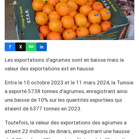
f
X
in
WA
Les exportations d’agrumes sont en baisse mais la
valeur des exportations est en hausse.
Entre le 10 octobre 2023 et le 11 mars 2024, la Tunisie
a exporté 5738 tonnes d’agrumes, enregistrant ainsi
une baisse de 10% sur les quantités exportées qui
étaient de 6377 tonnes en 2023.
Toutefois, la valeur des exportations des agrumes a
atteint 22 millions de dinars, enregistrant une hausse