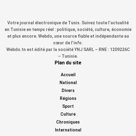
Votre journal électronique de Tunis. Suivez toute l’actualité
en Tunisie en temps réel : politique, société, culture, économie
et plus encore. Webdo, une source fiable et indépendante au
cœur de l’info.
Webdo.tn est édité par la société YNJ SARL – RNE : 1209226C
– Tunisie.
Plan du site
Accueil
National
Divers
Régions
Sport
Culture
Chroniques
International