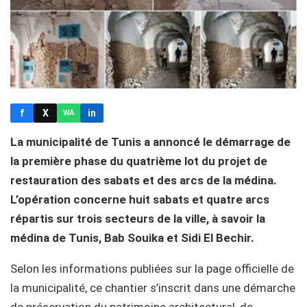
f
X
in
WA
La municipalité de Tunis a annoncé le démarrage de
la première phase du quatrième lot du projet de
restauration des sabats et des arcs de la médina.
L’opération concerne huit sabats et quatre arcs
répartis sur trois secteurs de la ville, à savoir la
médina de Tunis, Bab Souika et Sidi El Bechir.
Selon les informations publiées sur la page officielle de
la municipalité, ce chantier s’inscrit dans une démarche
de préservation du patrimoine architectural, de