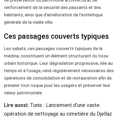
renforcement de la sécurité des passants et des
habitants, ainsi que d’amélioration de l’esthétique
générale de la vieille ville.
Ces passages couverts typiques
Les sabats, ces passages couverts typiques de la
médina, constituent un élément structurant du tissu
urbain historique. Leur dégradation progressive, liée au
temps et à l’usage, rend régulièrement nécessaires des
opérations de consolidation et de restauration afin de
prévenir tout risque pour les usagers et préserver leur
valeur patrimoniale.
Lire aussi:
Tunis : Lancement d’une vaste
opération de nettoyage au cimetière du Djellaz