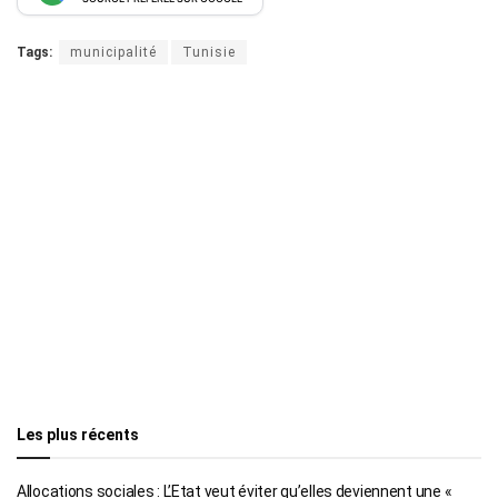
Tags:
municipalité
Tunisie
Les plus récents
Allocations sociales : L’Etat veut éviter qu’elles deviennent une «