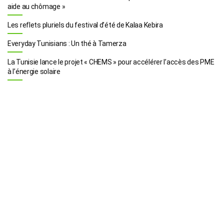
aide au chômage »
Les reflets pluriels du festival d’été de Kalaa Kebira
Everyday Tunisians : Un thé à Tamerza
La Tunisie lance le projet « CHEMS » pour accélérer l’accès des PME
à l’énergie solaire