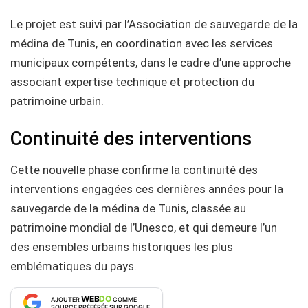
Le projet est suivi par l’Association de sauvegarde de la
médina de Tunis, en coordination avec les services
municipaux compétents, dans le cadre d’une approche
associant expertise technique et protection du
patrimoine urbain.
Continuité des interventions
Cette nouvelle phase confirme la continuité des
interventions engagées ces dernières années pour la
sauvegarde de la médina de Tunis, classée au
patrimoine mondial de l’Unesco, et qui demeure l’un
des ensembles urbains historiques les plus
emblématiques du pays.
WEB
DO
AJOUTER
COMME
SOURCE PRÉFÉRÉE SUR GOOGLE