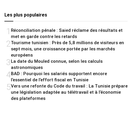
Les plus populaires
1
Réconciliation pénale : Saied réclame des résultats et
met en garde contre les retards
2
Tourisme tunisien : Près de 5,8 millions de visiteurs en
sept mois, une croissance portée par les marchés
européens
3
La date du Mouled connue, selon les calculs
astronomiques
4
BAD : Pourquoi les salariés supportent encore
l’essentiel de l’effort fiscal en Tunisie
5
Vers une refonte du Code du travail : La Tunisie prépare
une législation adaptée au télétravail et à l’économie
des plateformes