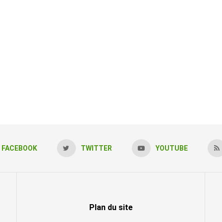
FACEBOOK
TWITTER
YOUTUBE
Plan du site