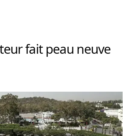
steur fait peau neuve