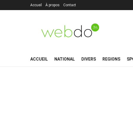
Accueil
À propos
Contact
ACCUEIL
NATIONAL
DIVERS
REGIONS
SP