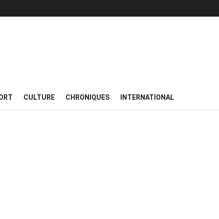
ORT
CULTURE
CHRONIQUES
INTERNATIONAL