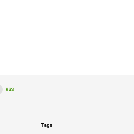
RSS
Tags