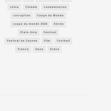
chine
Cinéma
condamnation
corruption
Coupe du Monde
coupe du monde 2026
Décès
Etats-Unis
Festival
Festival de Cannes
Film
football
france
Gaza
Grève