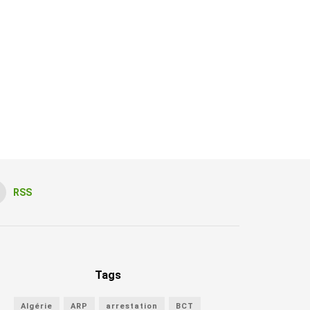
RSS
Tags
Algérie
ARP
arrestation
BCT