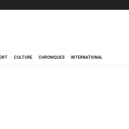
ORT
CULTURE
CHRONIQUES
INTERNATIONAL