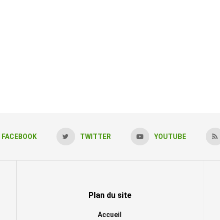
FACEBOOK
TWITTER
YOUTUBE
Plan du site
Accueil