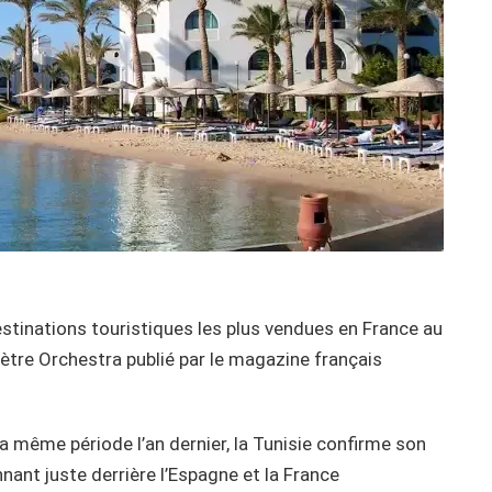
estinations touristiques les plus vendues en France au
ètre Orchestra publié par le magazine français
a même période l’an dernier, la Tunisie confirme son
nnant juste derrière l’Espagne et la France