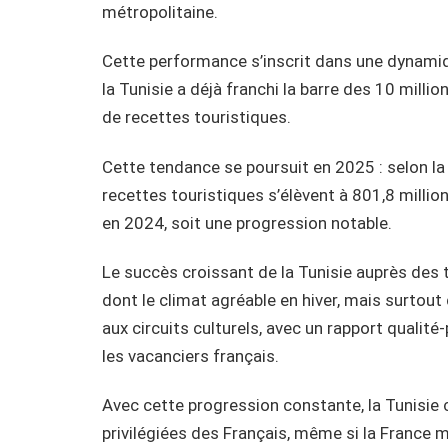
métropolitaine.
Cette performance s’inscrit dans une dynami
la Tunisie a déjà franchi la barre des 10 millio
de recettes touristiques.
Cette tendance se poursuit en 2025 : selon la 
recettes touristiques s’élèvent à 801,8 millio
en 2024, soit une progression notable.
Le succès croissant de la Tunisie auprès des t
dont le climat agréable en hiver, mais surtout 
aux circuits culturels, avec un rapport qualité-
les vacanciers français.
Avec cette progression constante, la Tunisie 
privilégiées des Français, même si la France m