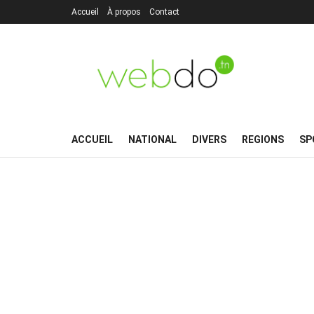
Accueil
À propos
Contact
ACCUEIL
NATIONAL
DIVERS
REGIONS
SP