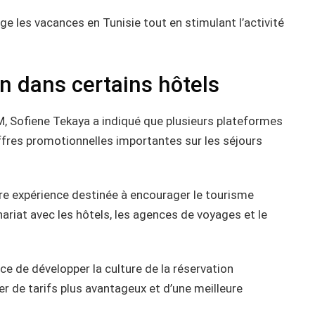
ge les vacances en Tunisie tout en stimulant l’activité
n dans certains hôtels
, Sofiene Tekaya a indiqué que plusieurs plateformes
fres promotionnelles importantes sur les séjours
ière expérience destinée à encourager le tourisme
nariat avec les hôtels, les agences de voyages et le
ce de développer la culture de la réservation
r de tarifs plus avantageux et d’une meilleure