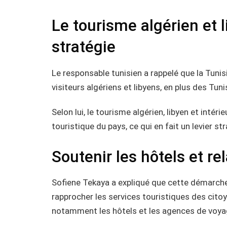
Le tourisme algérien et 
stratégie
Le responsable tunisien a rappelé que la Tuni
visiteurs algériens et libyens, en plus des Tun
Selon lui, le tourisme algérien, libyen et intéri
touristique du pays, ce qui en fait un levier s
Soutenir les hôtels et r
Sofiene Tekaya a expliqué que cette démarche s
rapprocher les services touristiques des citoy
notamment les hôtels et les agences de voya