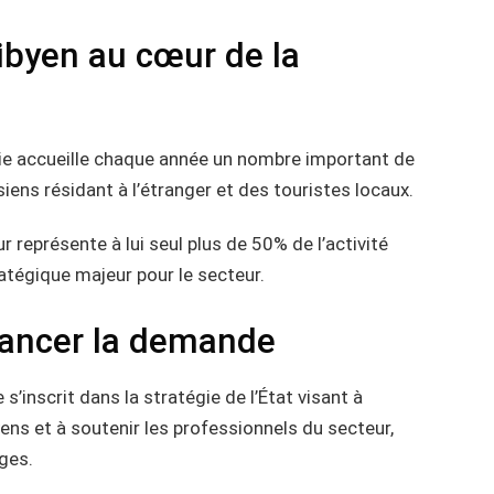
libyen au cœur de la
sie accueille chaque année un nombre important de
isiens résidant à l’étranger et des touristes locaux.
eur représente à lui seul plus de 50% de l’activité
tratégique majeur pour le secteur.
elancer la demande
’inscrit dans la stratégie de l’État visant à
ens et à soutenir les professionnels du secteur,
ges.