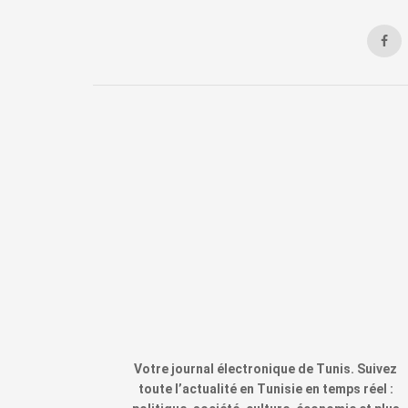
Votre journal électronique de Tunis. Suivez
toute l’actualité en Tunisie en temps réel :