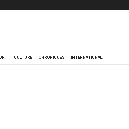
ORT
CULTURE
CHRONIQUES
INTERNATIONAL