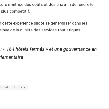
ure maîtrise des coûts et des prix afin de rendre le
 plus compétitif.
r cette expérience pilote se généraliser dans les
inue de la qualité des services touristiques
: « 164 hôtels fermés » et une gouvernance en
rlementaire
local
Tunisie