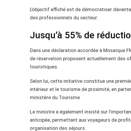
L’objectif affiché est de démocratiser davanta
des professionnels du secteur.
Jusqu’à 55% de réductio
Dans une déclaration accordée à Mosaïque FM
de réservation proposent actuellement des of
touristiques.
Selon lui, cette initiative constitue une prem
intérieur et le tourisme de proximité, en parte
ministère du Tourisme.
Le ministre a également insisté sur l’importan
anticipée, permettant aux voyageurs de profite
organisation des séjours.