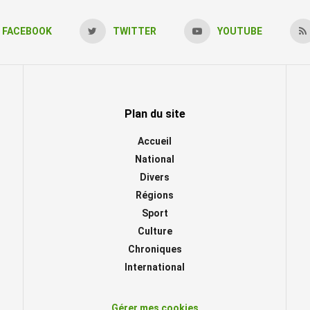
FACEBOOK
TWITTER
YOUTUBE
Plan du site
Accueil
National
Divers
Régions
Sport
Culture
Chroniques
International
Gérer mes cookies