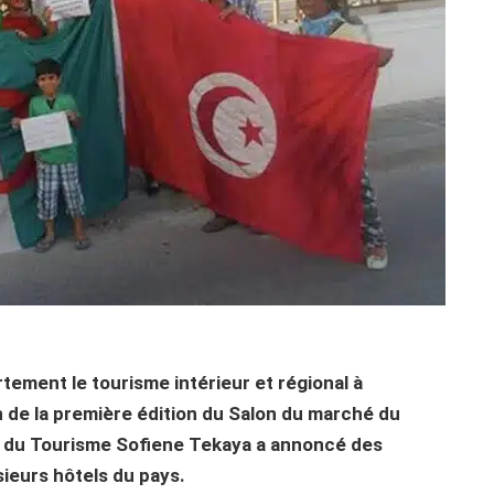
ement le tourisme intérieur et régional à
on de la première édition du Salon du marché du
tre du Tourisme Sofiene Tekaya a annoncé des
ieurs hôtels du pays.