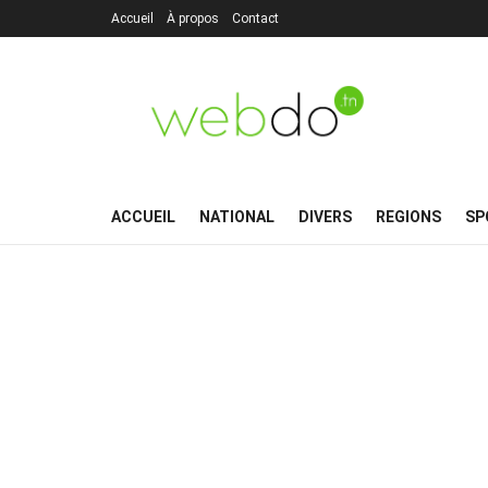
Accueil
À propos
Contact
ACCUEIL
NATIONAL
DIVERS
REGIONS
SP